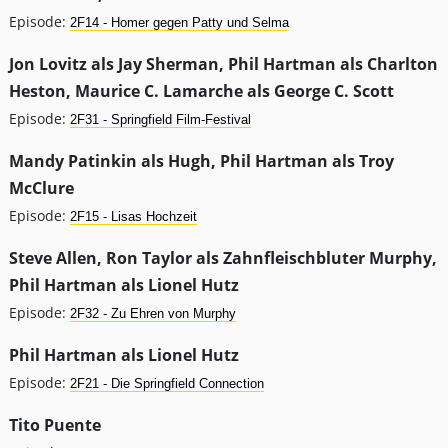
Episode:
2F14 - Homer gegen Patty und Selma
Jon Lovitz als Jay Sherman, Phil Hartman als Charlton
Heston, Maurice C. Lamarche als George C. Scott
Episode:
2F31 - Springfield Film-Festival
Mandy Patinkin als Hugh, Phil Hartman als Troy
McClure
Episode:
2F15 - Lisas Hochzeit
Steve Allen, Ron Taylor als Zahnfleischbluter Murphy,
Phil Hartman als Lionel Hutz
Episode:
2F32 - Zu Ehren von Murphy
Phil Hartman als Lionel Hutz
Episode:
2F21 - Die Springfield Connection
Tito Puente