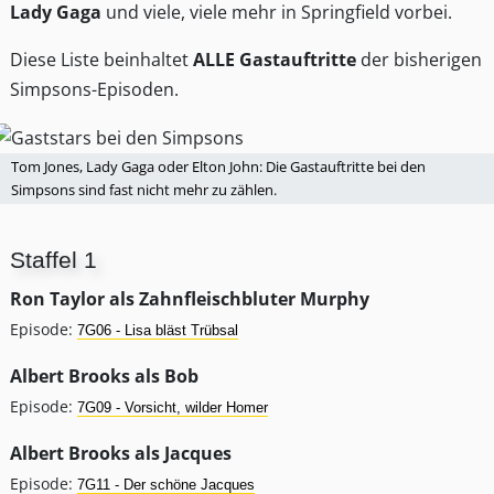
Lady Gaga
und viele, viele mehr in Springfield vorbei.
Diese Liste beinhaltet
ALLE Gastauftritte
der bisherigen
Simpsons-Episoden.
Tom Jones, Lady Gaga oder Elton John: Die Gastauftritte bei den
Simpsons sind fast nicht mehr zu zählen.
Staffel 1
Ron Taylor als Zahnfleischbluter Murphy
Episode:
7G06 - Lisa bläst Trübsal
Albert Brooks als Bob
Episode:
7G09 - Vorsicht, wilder Homer
Albert Brooks als Jacques
Episode:
7G11 - Der schöne Jacques