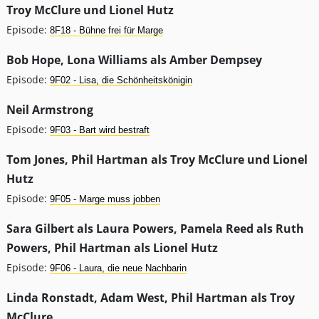
Troy McClure und Lionel Hutz
Episode:
8F18 - Bühne frei für Marge
Bob Hope, Lona Williams als Amber Dempsey
Episode:
9F02 - Lisa, die Schönheitskönigin
Neil Armstrong
Episode:
9F03 - Bart wird bestraft
Tom Jones, Phil Hartman als Troy McClure und Lionel
Hutz
Episode:
9F05 - Marge muss jobben
Sara Gilbert als Laura Powers, Pamela Reed als Ruth
Powers, Phil Hartman als Lionel Hutz
Episode:
9F06 - Laura, die neue Nachbarin
Linda Ronstadt, Adam West, Phil Hartman als Troy
McClure