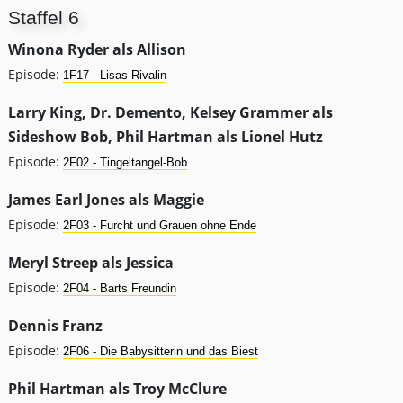
Staffel 6
Winona Ryder als Allison
Episode:
1F17 - Lisas Rivalin
Larry King, Dr. Demento, Kelsey Grammer als
Sideshow Bob, Phil Hartman als Lionel Hutz
Episode:
2F02 - Tingeltangel-Bob
James Earl Jones als Maggie
Episode:
2F03 - Furcht und Grauen ohne Ende
Meryl Streep als Jessica
Episode:
2F04 - Barts Freundin
Dennis Franz
Episode:
2F06 - Die Babysitterin und das Biest
Phil Hartman als Troy McClure