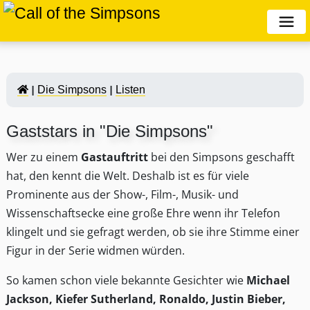
Die Simpsons
Listen
Gaststars in "Die Simpsons"
Wer zu einem
Gastauftritt
bei den Simpsons geschafft
hat, den kennt die Welt. Deshalb ist es für viele
Prominente aus der Show-, Film-, Musik- und
Wissenschaftsecke eine große Ehre wenn ihr Telefon
klingelt und sie gefragt werden, ob sie ihre Stimme einer
Figur in der Serie widmen würden.
So kamen schon viele bekannte Gesichter wie
Michael
Jackson, Kiefer Sutherland, Ronaldo, Justin Bieber,