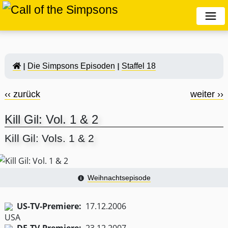
Die Simpsons Episoden
Staffel 18
‹‹ zurück
weiter ››
Kill Gil: Vol. 1 & 2
Kill Gil: Vols. 1 & 2
Weihnachtsepisode
US-TV-Premiere:
17.12.2006