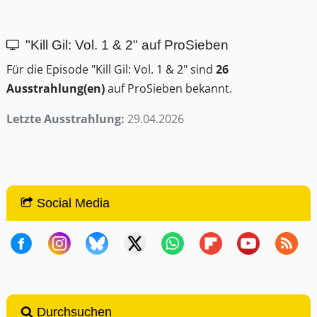
"Kill Gil: Vol. 1 & 2" auf ProSieben
Für die Episode "Kill Gil: Vol. 1 & 2" sind
26
Ausstrahlung(en)
auf ProSieben bekannt.
Letzte Ausstrahlung:
29.04.2026
Social Media
Durchsuchen