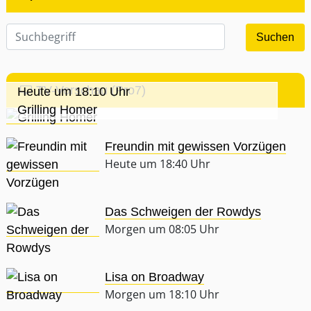
TV-Vorschau (Pro7)
Heute um 18:10 Uhr
Grilling Homer
Freundin mit gewissen Vorzügen
Heute um 18:40 Uhr
Das Schweigen der Rowdys
Morgen um 08:05 Uhr
Lisa on Broadway
Morgen um 18:10 Uhr