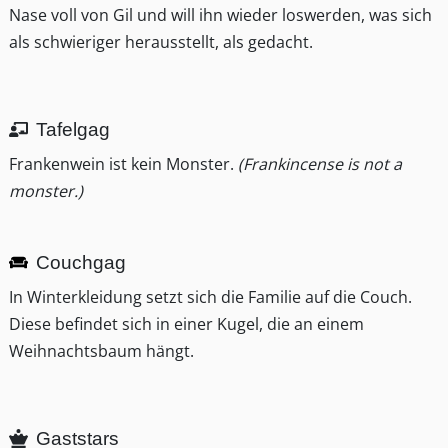
Nase voll von Gil und will ihn wieder loswerden, was sich
als schwieriger herausstellt, als gedacht.
Tafelgag
Frankenwein ist kein Monster.
(Frankincense is not a
monster.)
Couchgag
In Winterkleidung setzt sich die Familie auf die Couch.
Diese befindet sich in einer Kugel, die an einem
Weihnachtsbaum hängt.
Gaststars