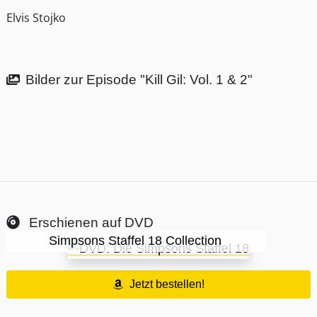
Elvis Stojko
Bilder zur Episode "Kill Gil: Vol. 1 & 2"
Erschienen auf DVD
Simpsons Staffel 18 Collection
Jetzt bestellen!