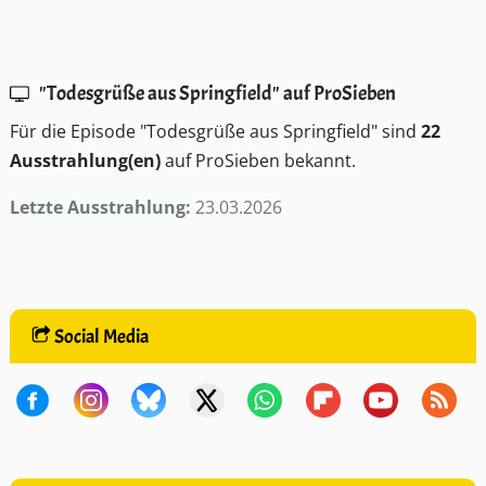
"Todesgrüße aus Springfield" auf ProSieben
Für die Episode "Todesgrüße aus Springfield" sind
22
Ausstrahlung(en)
auf ProSieben bekannt.
Letzte Ausstrahlung:
23.03.2026
Social Media