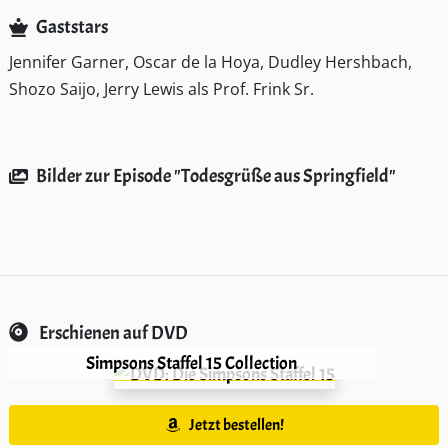
Gaststars
Jennifer Garner, Oscar de la Hoya, Dudley Hershbach,
Shozo Saijo, Jerry Lewis als Prof. Frink Sr.
Bilder zur Episode "Todesgrüße aus Springfield"
Erschienen auf DVD
Simpsons Staffel 15 Collection
Jetzt bestellen!