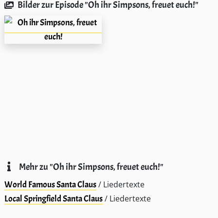
Bilder zur Episode "Oh ihr Simpsons, freuet euch!"
Mehr zu "Oh ihr Simpsons, freuet euch!"
World Famous Santa Claus
/ Liedertexte
Local Springfield Santa Claus
/ Liedertexte