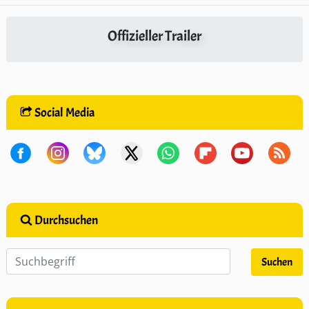
Offizieller Trailer
Social Media
Durchsuchen