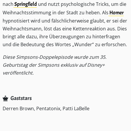
nach
Springfield
und nutzt psychologische Tricks, um die
Weihnachtsstimmung in der Stadt zu heben. Als
Homer
hypnotisiert wird und fälschlicherweise glaubt, er sei der
Weihnachtsmann, löst das eine Kettenreaktion aus. Dies
bringt alle dazu, ihre Überzeugungen zu hinterfragen
und die Bedeutung des Wortes „Wunder“ zu erforschen.
Diese Simpsons-Doppelepisode wurde zum 35.
Geburtstag der Simpsons exklusiv auf Disney+
veröffentlicht.
Gaststars
Derren Brown, Pentatonix, Patti LaBelle