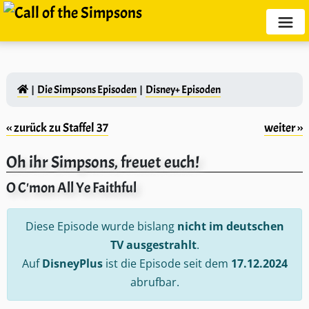
Die Simpsons Episoden
Disney+ Episoden
‹‹ zurück zu Staffel 37
weiter ››
Oh ihr Simpsons, freuet euch!
O C'mon All Ye Faithful
Diese Episode wurde bislang
nicht im deutschen
TV ausgestrahlt
.
Auf
DisneyPlus
ist die Episode seit dem
17.12.2024
abrufbar.