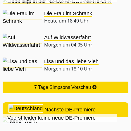
Die Frau im Schrank
Heute um 18:40 Uhr
Auf Wildwasserfahrt
Morgen um 04:05 Uhr
Lisa und das liebe Vieh
Morgen um 18:10 Uhr
7 Tage Simpsons Vorschau
Nächste DE-Premiere
Voerst leider keine neue DE-Premiere