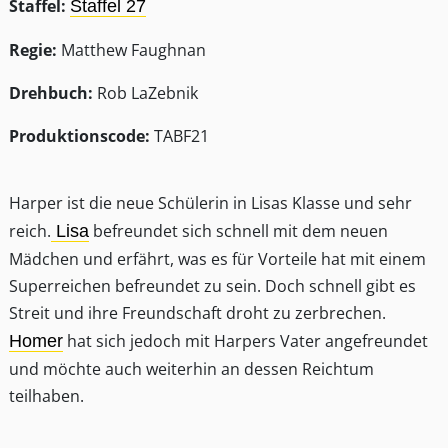
Staffel:
Staffel 27
Regie:
Matthew Faughnan
Drehbuch:
Rob LaZebnik
Produktionscode:
TABF21
Harper ist die neue Schülerin in Lisas Klasse und sehr
reich.
befreundet sich schnell mit dem neuen
Lisa
Mädchen und erfährt, was es für Vorteile hat mit einem
Superreichen befreundet zu sein. Doch schnell gibt es
Streit und ihre Freundschaft droht zu zerbrechen.
hat sich jedoch mit Harpers Vater angefreundet
Homer
und möchte auch weiterhin an dessen Reichtum
teilhaben.