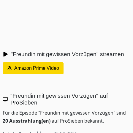
"Freundin mit gewissen Vorzügen" streamen
Amazon Prime Video
"Freundin mit gewissen Vorzügen" auf
ProSieben
Für die Episode "Freundin mit gewissen Vorzügen" sind
20 Ausstrahlung(en)
auf ProSieben bekannt.