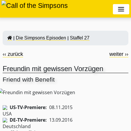
Die Simpsons Episoden
Staffel 27
‹‹ zurück
weiter ››
Freundin mit gewissen Vorzügen
Friend with Benefit
US-TV-Premiere:
08.11.2015
DE-TV-Premiere:
13.09.2016