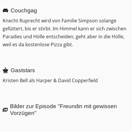
Couchgag
Knecht Ruprecht wird von Familie Simpson solange
gefüttert, bis er stirbt. Im Himmel kann er sich zwischen
Paradies und Hölle entscheiden, geht aber in die Hölle,
weil es da kostenlose Pizza gibt.
Gaststars
Kristen Bell als Harper & David Copperfield
Bilder zur Episode "Freundin mit gewissen
Vorzügen"