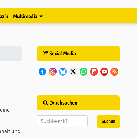
azin
Multimedia
Social Media
Durchsuchen
eine
nhalt und