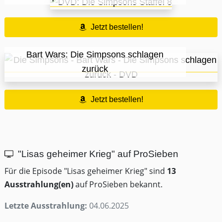
Jetzt bestellen!
Bart Wars: Die Simpsons schlagen
zurück
Jetzt bestellen!
"Lisas geheimer Krieg" auf ProSieben
Für die Episode "Lisas geheimer Krieg" sind
13
Ausstrahlung(en)
auf ProSieben bekannt.
Letzte Ausstrahlung:
04.06.2025