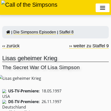
Die Simpsons Episoden
Staffel 8
‹‹ zurück
›› weiter zu Staffel 9
Lisas geheimer Krieg
The Secret War Of Lisa Simpson
US-TV-Premiere:
18.05.1997
DE-TV-Premiere:
26.11.1997