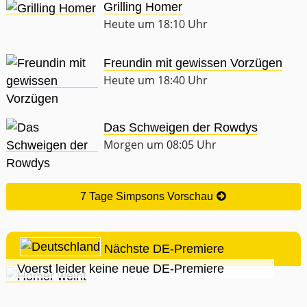
Grilling Homer
Heute um 18:10 Uhr
Freundin mit gewissen Vorzügen
Heute um 18:40 Uhr
Das Schweigen der Rowdys
Morgen um 08:05 Uhr
7 Tage Simpsons Vorschau
Nächste DE-Premiere
Voerst leider keine neue DE-Premiere