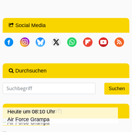
Social Media
Durchsuchen
TV-Vorschau (Pro7)
Heute um 08:10 Uhr
Air Force Grampa