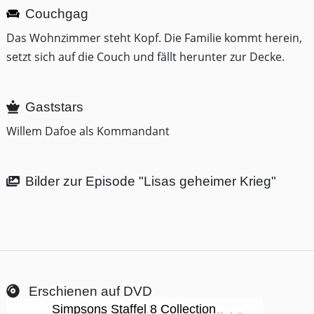
Couchgag
Das Wohnzimmer steht Kopf. Die Familie kommt herein,
setzt sich auf die Couch und fällt herunter zur Decke.
Gaststars
Willem Dafoe als Kommandant
Bilder zur Episode "Lisas geheimer Krieg"
Erschienen auf DVD
Simpsons Staffel 8 Collection