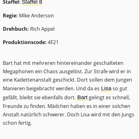
Staffel:
Staffel 8
Regie:
Mike Anderson
Drehbuch:
Rich Appel
Produktionscode:
4F21
Bart hat mit mehreren hintereinander geschalteten
Megaphonen ein Chaos ausgelöst. Zur Strafe wird er in
eine Kadettenanstalt geschickt. Dort sollen dem Jungen
Manieren beigebracht werden. Und da es
so gut
Lisa
gefällt, bleibt sie ebenfalls dort.
gelingt es schnell,
Bart
Freunde zu finden. Mädchen haben es in einer solchen
Anstalt natürlich schwerer. Doch Lisa wird mit den Jungs
schon fertig.