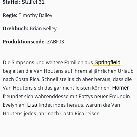
Staffel:
Staffel 31
Regie:
Timothy Bailey
Drehbuch:
Brian Kelley
Produktionscode:
ZABF03
Die Simpsons und weitere Familien aus
Springfield
begleiten die Van Houtens auf ihrem alljährlichen Urlaub
nach Costa Rica. Schnell stellt sich aber heraus, dass die
Van Houtens sich das gar nicht leisten können.
Homer
freundet sich währenddesse mit Pattys neuer Freundin
Evelyn an.
findet indes heraus, warum die Van
Lisa
Houtens jedes Jahr nach Costa Rica reisen.