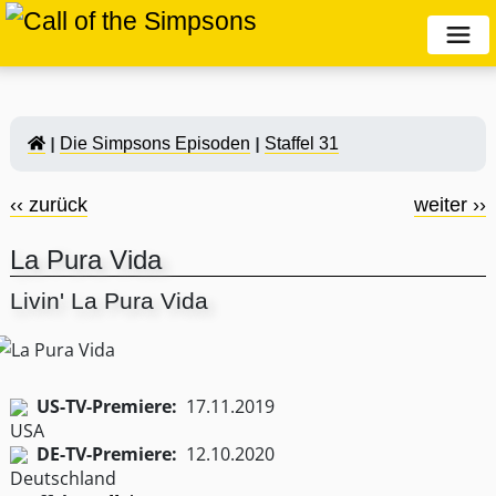
Die Simpsons Episoden
Staffel 31
‹‹ zurück
weiter ››
La Pura Vida
Livin' La Pura Vida
US-TV-Premiere:
17.11.2019
DE-TV-Premiere:
12.10.2020