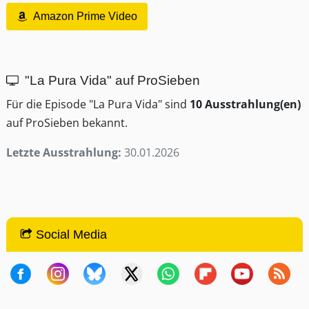
Amazon Prime Video
"La Pura Vida" auf ProSieben
Für die Episode "La Pura Vida" sind
10 Ausstrahlung(en)
auf ProSieben bekannt.
Letzte Ausstrahlung:
30.01.2026
Social Media