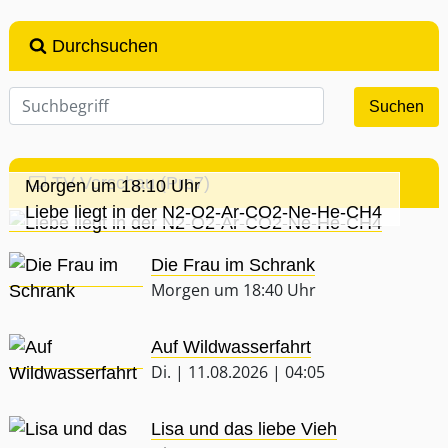
Durchsuchen
TV-Vorschau (Pro7)
Morgen um 18:10 Uhr
Liebe liegt in der N2-O2-Ar-CO2-Ne-He-CH4
Die Frau im Schrank
Morgen um 18:40 Uhr
Auf Wildwasserfahrt
Di. | 11.08.2026 | 04:05
Lisa und das liebe Vieh