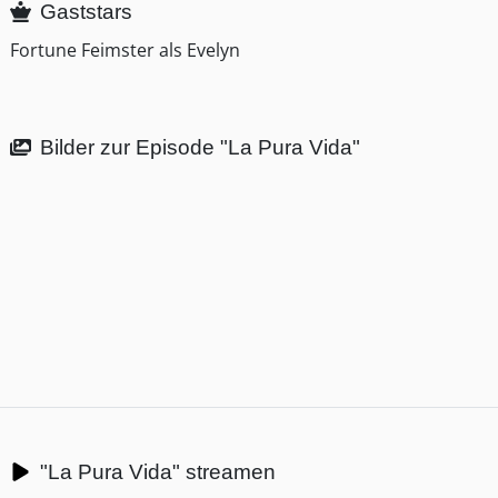
Gaststars
Fortune Feimster als Evelyn
Bilder zur Episode "La Pura Vida"
"La Pura Vida" streamen