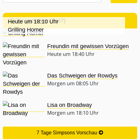
TV-Vorschau (Pro7)
Heute um 18:10 Uhr
Grilling Homer
Freundin mit gewissen Vorzügen
Heute um 18:40 Uhr
Das Schweigen der Rowdys
Morgen um 08:05 Uhr
Lisa on Broadway
Morgen um 18:10 Uhr
7 Tage Simpsons Vorschau