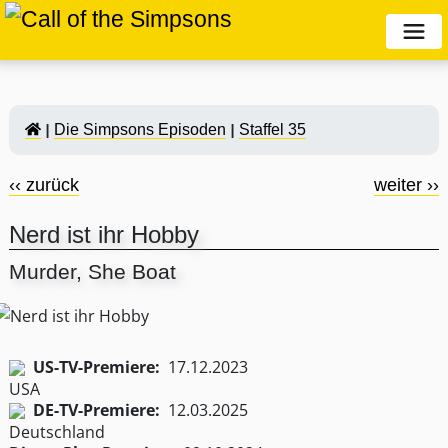
Die Simpsons Episoden
Staffel 35
‹‹ zurück
weiter ››
Nerd ist ihr Hobby
Murder, She Boat
US-TV-Premiere:
17.12.2023
DE-TV-Premiere:
12.03.2025