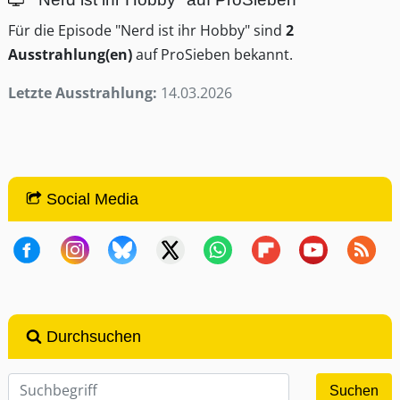
Für die Episode "Nerd ist ihr Hobby" sind
2
Ausstrahlung(en)
auf ProSieben bekannt.
Letzte Ausstrahlung:
14.03.2026
Social Media
Durchsuchen