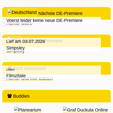
Nächste DE-Premiere
Voerst leider keine neue DE-Premiere
Letzte US-Premiere
Lief am 03.07.2026
Simpsley
Auch lesenswert
Listen
Filmzitate
Buddies