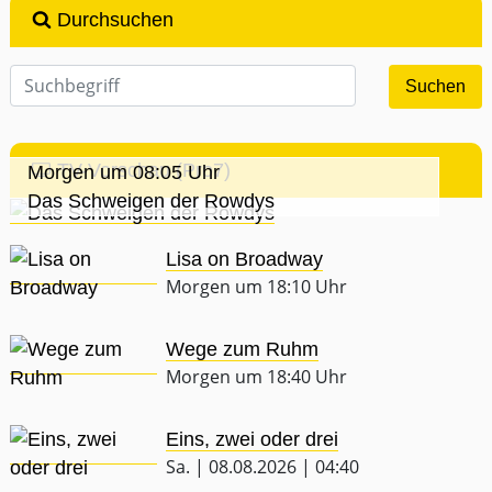
Durchsuchen
TV-Vorschau (Pro7)
Morgen um 08:05 Uhr
Das Schweigen der Rowdys
Lisa on Broadway
Morgen um 18:10 Uhr
Wege zum Ruhm
Morgen um 18:40 Uhr
Eins, zwei oder drei
Sa. | 08.08.2026 | 04:40