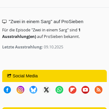
"Zwei in einem Sarg" auf ProSieben
Für die Episode "Zwei in einem Sarg" sind
1
Ausstrahlung(en)
auf ProSieben bekannt.
Letzte Ausstrahlung:
09.10.2025
Social Media