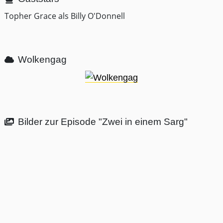
Topher Grace als Billy O'Donnell
Wolkengag
Bilder zur Episode "Zwei in einem Sarg"