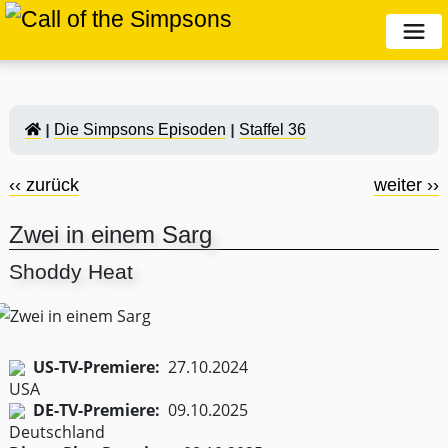
Die Simpsons Episoden
Staffel 36
‹‹ zurück
weiter ››
Zwei in einem Sarg
Shoddy Heat
US-TV-Premiere:
27.10.2024
DE-TV-Premiere:
09.10.2025