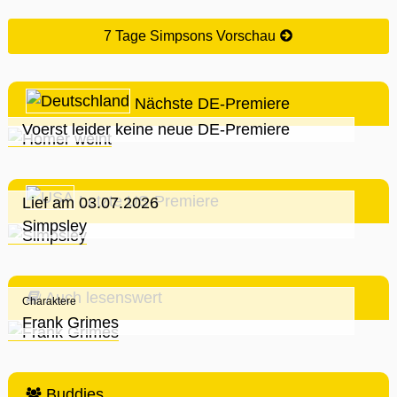
7 Tage Simpsons Vorschau
Nächste DE-Premiere
Voerst leider keine neue DE-Premiere
Letzte US-Premiere
Lief am 03.07.2026
Simpsley
Auch lesenswert
Charaktere
Frank Grimes
Buddies