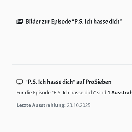
Bilder zur Episode "P.S. Ich hasse dich"
"P.S. Ich hasse dich" auf ProSieben
Für die Episode "P.S. Ich hasse dich" sind
1 Ausstra
Letzte Ausstrahlung:
23.10.2025