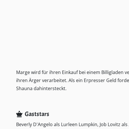
Marge wird für ihren Einkauf bei einem Billigladen v
ihren Ärger verarbeitet. Als ein Erpresser Geld forde
Shauna dahintersteckt.
Gaststars
Beverly D'Angelo als Lurleen Lumpkin, Job Lovitz als