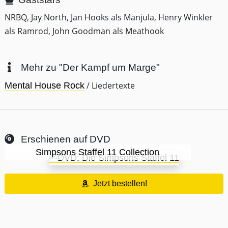
NRBQ, Jay North, Jan Hooks als Manjula, Henry Winkler
als Ramrod, John Goodman als Meathook
Mehr zu "Der Kampf um Marge"
/ Liedertexte
Mental House Rock
Erschienen auf DVD
Simpsons Staffel 11 Collection
Jetzt bestellen!