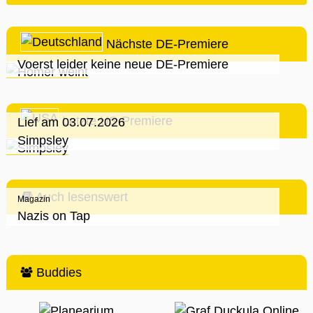
Nächste DE-Premiere
Voerst leider keine neue DE-Premiere
Letzte US-Premiere
Lief am 03.07.2026
Simpsley
Auch lesenswert
Magazin
Nazis on Tap
Buddies