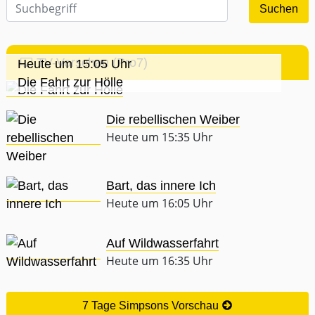
TV-Vorschau (Pro7)
Heute um 15:05 Uhr
Die Fahrt zur Hölle
Die rebellischen Weiber
Heute um 15:35 Uhr
Bart, das innere Ich
Heute um 16:05 Uhr
Auf Wildwasserfahrt
Heute um 16:35 Uhr
7 Tage Simpsons Vorschau