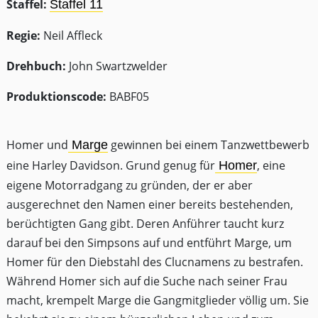
Staffel:
Staffel 11
Regie:
Neil Affleck
Drehbuch:
John Swartzwelder
Produktionscode:
BABF05
Homer und
gewinnen bei einem Tanzwettbewerb
Marge
eine Harley Davidson. Grund genug für
, eine
Homer
eigene Motorradgang zu gründen, der er aber
ausgerechnet den Namen einer bereits bestehenden,
berüchtigten Gang gibt. Deren Anführer taucht kurz
darauf bei den Simpsons auf und entführt Marge, um
Homer für den Diebstahl des Clucnamens zu bestrafen.
Während Homer sich auf die Suche nach seiner Frau
macht, krempelt Marge die Gangmitglieder völlig um. Sie