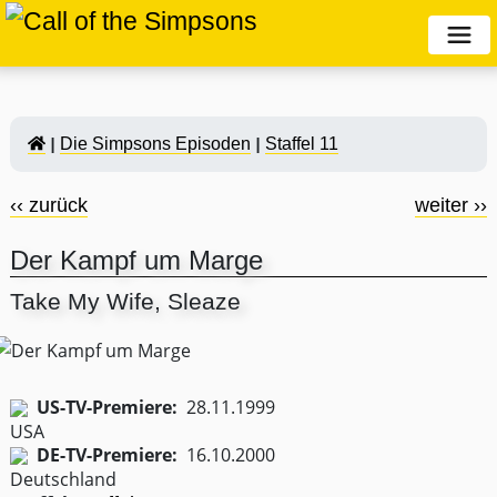
Die Simpsons Episoden
Staffel 11
‹‹ zurück
weiter ››
Der Kampf um Marge
Take My Wife, Sleaze
US-TV-Premiere:
28.11.1999
DE-TV-Premiere:
16.10.2000