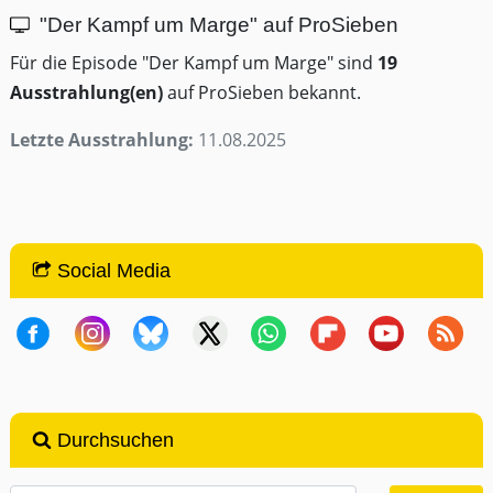
"Der Kampf um Marge" auf ProSieben
Für die Episode "Der Kampf um Marge" sind
19
Ausstrahlung(en)
auf ProSieben bekannt.
Letzte Ausstrahlung:
11.08.2025
Social Media
Durchsuchen