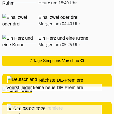
Heute um 18:40 Uhr
Eins, zwei oder drei
Morgen um 04:40 Uhr
Ein Herz und eine Krone
Morgen um 05:25 Uhr
7 Tage Simpsons Vorschau
Nächste DE-Premiere
Voerst leider keine neue DE-Premiere
Letzte US-Premiere
Lief am 03.07.2026