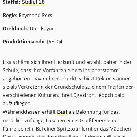
Staffel:
Staffel 18
Regie:
Raymond Persi
Drehbuch:
Don Payne
Produktionscode:
JABF04
Lisa schämt sich ihrer Herkunft und erzählt daher in der
Schule, dass ihre Vorfahren einem Indianerstamm
angehörten. Davon beeindruckt, schickt Rektor Skinner
sie als Vertreterin der Grundschule zu einem Treffen der
verschiedenen Kulturen. Ihre Lüge droht jedoch bald
aufzufliegen...
Währenddessen erhält
als Belohnung für das,
Bart
natürlich zufällige, Löschen eines Großfeuers einen
Führerschein. Bei einer Spritztour lernt er das Mädchen