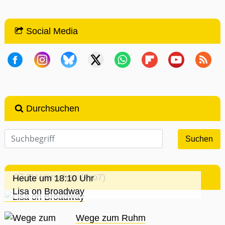
Social Media
Durchsuchen
TV-Vorschau (Pro7)
Heute um 18:10 Uhr
Lisa on Broadway
Wege zum Ruhm