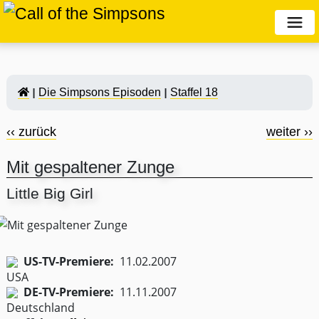
Die Simpsons Episoden
Staffel 18
‹‹ zurück
weiter ››
Mit gespaltener Zunge
Little Big Girl
US-TV-Premiere:
11.02.2007
DE-TV-Premiere:
11.11.2007