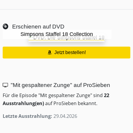
Erschienen auf DVD
Simpsons Staffel 18 Collection
Jetzt bestellen!
"Mit gespaltener Zunge" auf ProSieben
Für die Episode "Mit gespaltener Zunge" sind
22
Ausstrahlung(en)
auf ProSieben bekannt.
Letzte Ausstrahlung:
29.04.2026