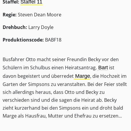
Staffel:
Staffel 11
Regie:
Steven Dean Moore
Drehbuch:
Larry Doyle
Produktionscode:
BABF18
Busfahrer Otto macht seiner Freundin Becky vor den
Schülern im Schulbus einen Heiratsantrag.
ist
Bart
davon begeistert und überredet
, die Hochzeit im
Marge
Garten der Simpsons zu veranstalten. Bei der Feier stellt
sich allerdings heraus, dass Otto und Becky zu
verschieden sind und die sagen die Heirat ab. Becky
zieht kurzerhand bei den Simpsons ein und droht bald
Marge als Hausfrau, Mutter und Ehefrau zu ersetzen...