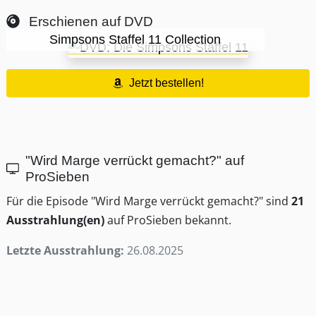
Erschienen auf DVD
Simpsons Staffel 11 Collection
Jetzt bestellen!
"Wird Marge verrückt gemacht?" auf
ProSieben
Für die Episode "Wird Marge verrückt gemacht?" sind
21
Ausstrahlung(en)
auf ProSieben bekannt.
Letzte Ausstrahlung:
26.08.2025