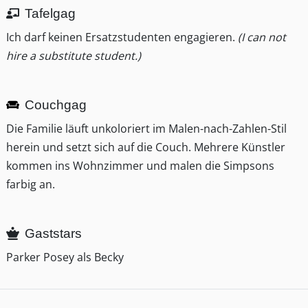
Tafelgag
Ich darf keinen Ersatzstudenten engagieren.
(I can not
hire a substitute student.)
Couchgag
Die Familie läuft unkoloriert im Malen-nach-Zahlen-Stil
herein und setzt sich auf die Couch. Mehrere Künstler
kommen ins Wohnzimmer und malen die Simpsons
farbig an.
Gaststars
Parker Posey als Becky