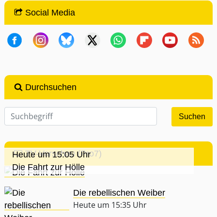
Social Media
Durchsuchen
TV-Vorschau (Pro7)
Heute um 15:05 Uhr
Die Fahrt zur Hölle
Die rebellischen Weiber
Heute um 15:35 Uhr