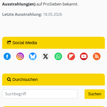
Ausstrahlung(en)
auf ProSieben bekannt.
Letzte Ausstrahlung:
18.05.2026
Social Media
Durchsuchen