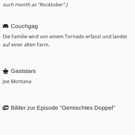
such month as "Rocktober".)
Couchgag
Die Familie wird von einem Tornado erfasst und landet
auf einer alten Farm.
Gaststars
Joe Montana
Bilder zur Episode "Gemischtes Doppel"