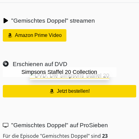
"Gemischtes Doppel" streamen
Amazon Prime Video
Erschienen auf DVD
Simpsons Staffel 20 Collection
Jetzt bestellen!
"Gemischtes Doppel" auf ProSieben
Für die Episode "Gemischtes Doppel" sind
23