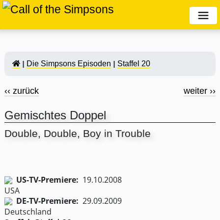
Die Simpsons Episoden
Staffel 20
‹‹ zurück
weiter ››
Gemischtes Doppel
Double, Double, Boy in Trouble
US-TV-Premiere:
19.10.2008
DE-TV-Premiere:
29.09.2009