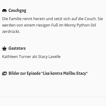
Couchgag
Die Familie rennt herein und setzt sich auf die Couch. Sie
werden von einem riesigen Fuß im Monty Python-Stil
zerdrückt.
Gaststars
Kathleen Turner als Stacy Lavelle
Bilder zur Episode "Lisa kontra Malibu Stacy"