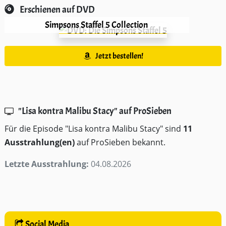
Erschienen auf DVD
Simpsons Staffel 5 Collection
Jetzt bestellen!
"Lisa kontra Malibu Stacy" auf ProSieben
Für die Episode "Lisa kontra Malibu Stacy" sind
11
Ausstrahlung(en)
auf ProSieben bekannt.
Letzte Ausstrahlung:
04.08.2026
Social Media