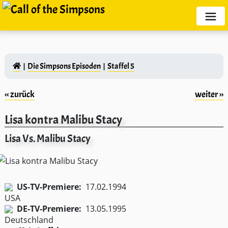
Die Simpsons Episoden
Staffel 5
‹‹ zurück
weiter ››
Lisa kontra Malibu Stacy
Lisa Vs. Malibu Stacy
US-TV-Premiere:
17.02.1994
DE-TV-Premiere:
13.05.1995