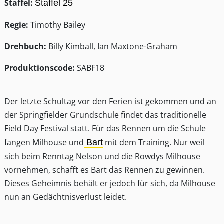
Staffel:
Staffel 25
Regie:
Timothy Bailey
Drehbuch:
Billy Kimball, Ian Maxtone-Graham
Produktionscode:
SABF18
Der letzte Schultag vor den Ferien ist gekommen und an
der Springfielder Grundschule findet das traditionelle
Field Day Festival statt. Für das Rennen um die Schule
fangen Milhouse und
mit dem Training. Nur weil
Bart
sich beim Renntag Nelson und die Rowdys Milhouse
vornehmen, schafft es Bart das Rennen zu gewinnen.
Dieses Geheimnis behält er jedoch für sich, da Milhouse
nun an Gedächtnisverlust leidet.