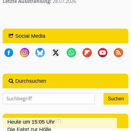
Letzte Ausstrahlung:
28.07.2026
Social Media
Durchsuchen
TV-Vorschau (Pro7)
Heute um 15:05 Uhr
Die Fahrt zur Hölle