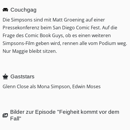
Couchgag
Die Simpsons sind mit Matt Groening auf einer
Pressekonferenz beim San Diego Comic Fest. Auf die
Frage des Comic Book Guys, ob es einen weiteren
Simpsons-Film geben wird, rennen alle vom Podium weg.
Nur Maggie bleibt sitzen.
Gaststars
Glenn Close als Mona Simpson, Edwin Moses
Bilder zur Episode "Feigheit kommt vor dem
Fall"