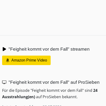
"Feigheit kommt vor dem Fall" streamen
Amazon Prime Video
"Feigheit kommt vor dem Fall" auf ProSieben
Für die Episode "Feigheit kommt vor dem Fall" sind
24
Ausstrahlung(en)
auf ProSieben bekannt.