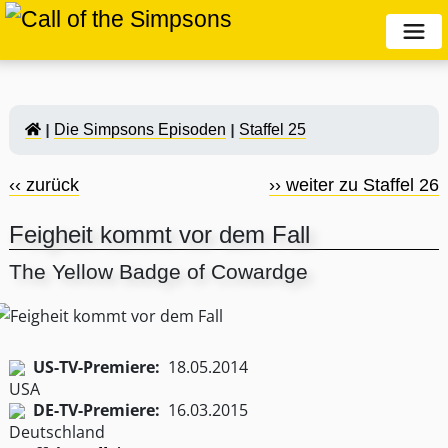
Die Simpsons Episoden
Staffel 25
‹‹ zurück
›› weiter zu Staffel 26
Feigheit kommt vor dem Fall
The Yellow Badge of Cowardge
US-TV-Premiere:
18.05.2014
DE-TV-Premiere:
16.03.2015