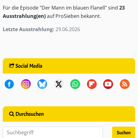
Für die Episode "Der Mann im blauen Flanell" sind
23
Ausstrahlung(en)
auf ProSieben bekannt.
Letzte Ausstrahlung:
29.06.2026
Social Media
Durchsuchen