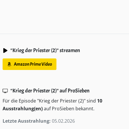
"Krieg der Priester (2)" streamen
Amazon Prime Video
"Krieg der Priester (2)" auf ProSieben
Für die Episode "Krieg der Priester (2)" sind
10
Ausstrahlung(en)
auf ProSieben bekannt.
Letzte Ausstrahlung:
05.02.2026