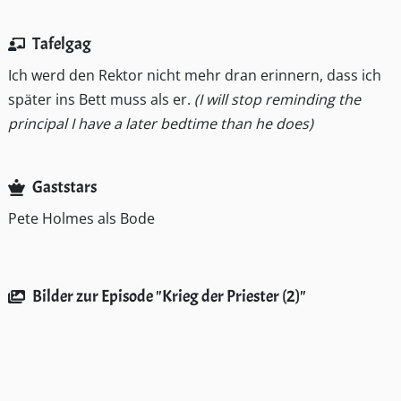
Tafelgag
Ich werd den Rektor nicht mehr dran erinnern, dass ich
später ins Bett muss als er.
(I will stop reminding the
principal I have a later bedtime than he does)
Gaststars
Pete Holmes als Bode
Bilder zur Episode "Krieg der Priester (2)"