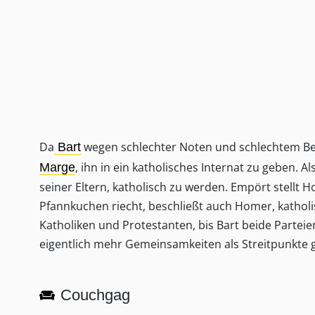
Da
wegen schlechter Noten und schlechtem Bet
Bart
, ihn in ein katholisches Internat zu geben. A
Marge
seiner Eltern, katholisch zu werden. Empört stellt 
Pfannkuchen riecht, beschließt auch Homer, kathol
Katholiken und Protestanten, bis Bart beide Partei
eigentlich mehr Gemeinsamkeiten als Streitpunkte g
Couchgag