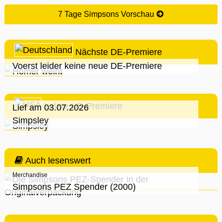
7 Tage Simpsons Vorschau
Nächste DE-Premiere
Voerst leider keine neue DE-Premiere
Letzte US-Premiere
Lief am 03.07.2026
Simpsley
Auch lesenswert
Merchandise
Simpsons PEZ Spender (2000)