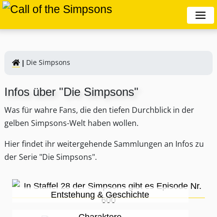
Die Simpsons
Infos über "Die Simpsons"
Was für wahre Fans, die den tiefen Durchblick in der
gelben Simpsons-Welt haben wollen.
Hier findet ihr weitergehende Sammlungen an Infos zu
der Serie "Die Simpsons".
Entstehung & Geschichte
Charaktere