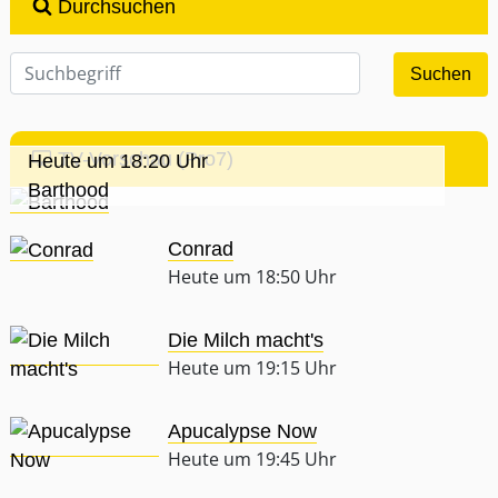
Durchsuchen
TV-Vorschau (Pro7)
Heute um 18:20 Uhr
Barthood
Conrad
Heute um 18:50 Uhr
Die Milch macht's
Heute um 19:15 Uhr
Apucalypse Now
Heute um 19:45 Uhr