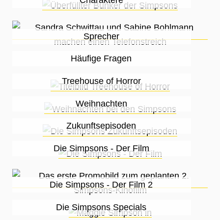
Sprecher
Häufige Fragen
Treehouse of Horror
Weihnachten
Zukunftsepisoden
Die Simpsons - Der Film
Die Simpsons - Der Film 2
Die Simpsons Specials