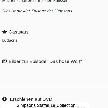
Machenschaften hinter den Kulissen.
Dies ist die 400. Episode der Simpsons.
Gaststars
Ludacris
Bilder zur Episode "Das böse Wort"
Erschienen auf DVD
Simpsons Staffel 18 Collection