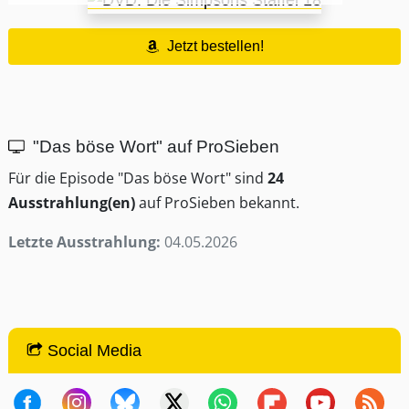
Jetzt bestellen!
"Das böse Wort" auf ProSieben
Für die Episode "Das böse Wort" sind
24
Ausstrahlung(en)
auf ProSieben bekannt.
Letzte Ausstrahlung:
04.05.2026
Social Media