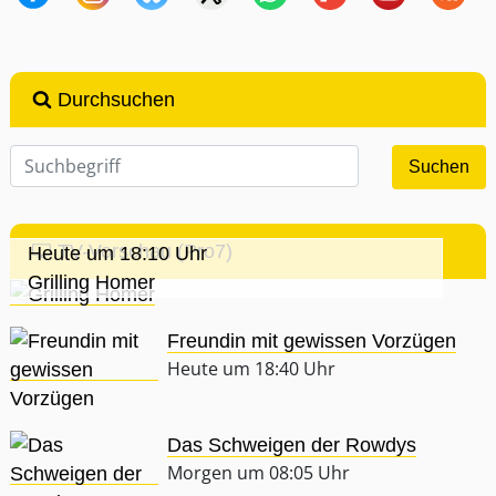
Durchsuchen
TV-Vorschau (Pro7)
Heute um 18:10 Uhr
Grilling Homer
Freundin mit gewissen Vorzügen
Heute um 18:40 Uhr
Das Schweigen der Rowdys
Morgen um 08:05 Uhr