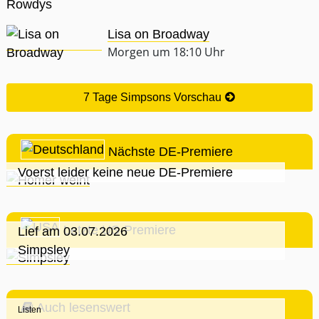
Lisa on Broadway
Morgen um 18:10 Uhr
7 Tage Simpsons Vorschau
Nächste DE-Premiere
Voerst leider keine neue DE-Premiere
Letzte US-Premiere
Lief am 03.07.2026
Simpsley
Auch lesenswert
Listen