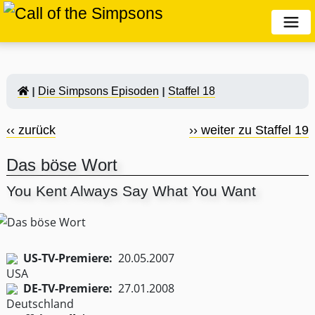
Die Simpsons Episoden
Staffel 18
‹‹ zurück
›› weiter zu Staffel 19
Das böse Wort
You Kent Always Say What You Want
US-TV-Premiere:
20.05.2007
DE-TV-Premiere:
27.01.2008