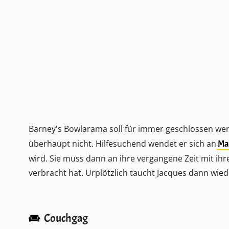
Barney's Bowlarama soll für immer geschlossen werd
überhaupt nicht. Hilfesuchend wendet er sich an
Ma
wird. Sie muss dann an ihre vergangene Zeit mit ih
verbracht hat. Urplötzlich taucht Jacques dann wiede
Couchgag