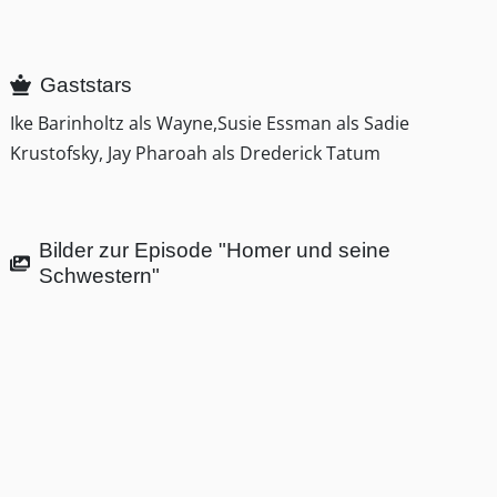
Gaststars
Ike Barinholtz als Wayne,Susie Essman als Sadie
Krustofsky, Jay Pharoah als Drederick Tatum
Bilder zur Episode "Homer und seine
Schwestern"