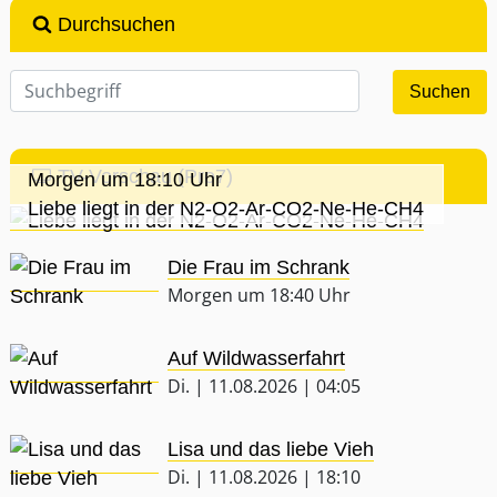
Durchsuchen
TV-Vorschau (Pro7)
Morgen um 18:10 Uhr
Liebe liegt in der N2-O2-Ar-CO2-Ne-He-CH4
Die Frau im Schrank
Morgen um 18:40 Uhr
Auf Wildwasserfahrt
Di. | 11.08.2026 | 04:05
Lisa und das liebe Vieh
Di. | 11.08.2026 | 18:10