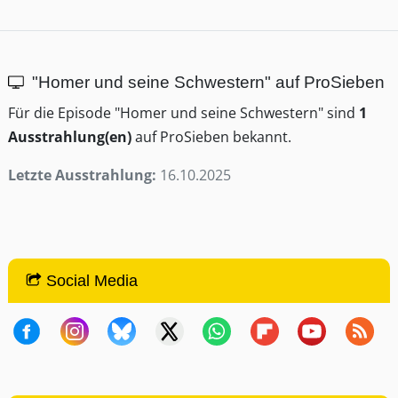
"Homer und seine Schwestern" auf ProSieben
Für die Episode "Homer und seine Schwestern" sind
1
Ausstrahlung(en)
auf ProSieben bekannt.
Letzte Ausstrahlung:
16.10.2025
Social Media