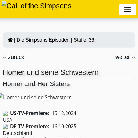
Die Simpsons Episoden
Staffel 36
‹‹ zurück
weiter ››
Homer und seine Schwestern
Homer and Her Sisters
US-TV-Premiere:
15.12.2024
DE-TV-Premiere:
16.10.2025