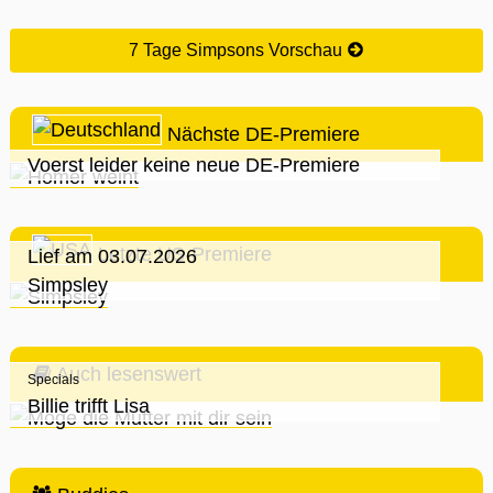
7 Tage Simpsons Vorschau
Nächste DE-Premiere
Voerst leider keine neue DE-Premiere
Letzte US-Premiere
Lief am 03.07.2026
Simpsley
Auch lesenswert
Specials
Billie trifft Lisa