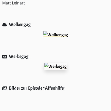
Matt Leinart
Wolkengag
Werbegag
Bilder zur Episode "Affenhilfe"