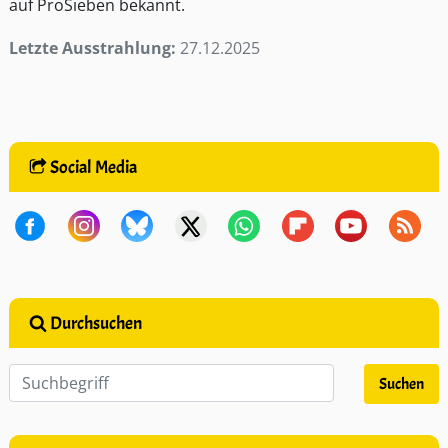
auf ProSieben bekannt.
Letzte Ausstrahlung:
27.12.2025
Social Media
Durchsuchen