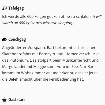
Tafelgag
Ich werde alle 600 Folgen gucken ohne zu schlafen.
(I will
watch all 600 episodes without sleeping.)
Couchgag
Abgeänderter Vorspann: Bart bekommt es bei seiner
Skateboardfahrt mit Barney zu tun, Homer verschluckt
das Plutonium, Lisa stolpert beim Musikunterricht und
Marge landet mit Maggie samt Auto im See. Nur Bart
kommt im Wohnzimmer an und erkennt, dass er jetzt
die Befehlsmacht über die Fernbedienung hat.
Gaststars