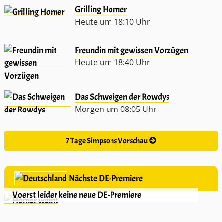
Grilling Homer
Heute um 18:10 Uhr
Freundin mit gewissen Vorzügen
Heute um 18:40 Uhr
Das Schweigen der Rowdys
Morgen um 08:05 Uhr
7 Tage Simpsons Vorschau
Nächste DE-Premiere
Voerst leider keine neue DE-Premiere