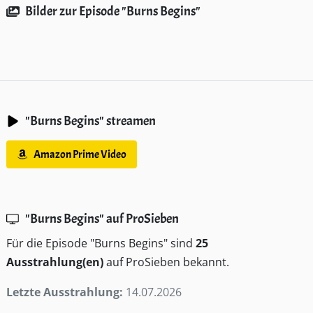
Bilder zur Episode "Burns Begins"
"Burns Begins" streamen
Amazon Prime Video
"Burns Begins" auf ProSieben
Für die Episode "Burns Begins" sind
25
Ausstrahlung(en)
auf ProSieben bekannt.
Letzte Ausstrahlung:
14.07.2026