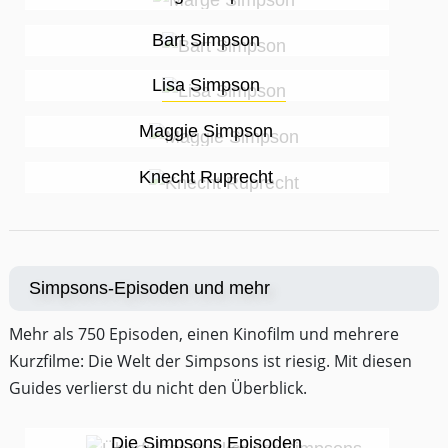
Bart Simpson
Lisa Simpson
Maggie Simpson
Knecht Ruprecht
Simpsons-Episoden und mehr
Mehr als 750 Episoden, einen Kinofilm und mehrere
Kurzfilme: Die Welt der Simpsons ist riesig. Mit diesen
Guides verlierst du nicht den Überblick.
Die Simpsons Episoden