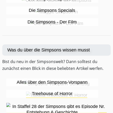
Die Simpsons Specials
Die Simpsons - Der Film
Was du über die Simpsons wissen musst
Bist du neu in der Simpsonswelt? Dann solltest du
zunächst einen Blick in diese beliebten Artikel werfen.
Alles über den Simpsons-Vorspann
Treehouse of Horror
Entstehung & Geschichte