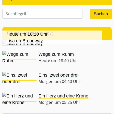
TV-Vorschau (Pro7)
Heute um 18:10 Uhr
Lisa on Broadway
Wege zum Ruhm
Heute um 18:40 Uhr
Eins, zwei oder drei
Morgen um 04:40 Uhr
Ein Herz und eine Krone
Morgen um 05:25 Uhr