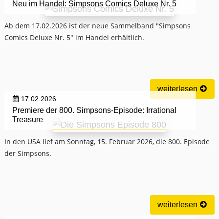
Neu im Handel: Simpsons Comics Deluxe Nr. 5
Ab dem 17.02.2026 ist der neue Sammelband "Simpsons
Comics Deluxe Nr. 5" im Handel erhältlich.
weiterlesen
17.02.2026
Premiere der 800. Simpsons-Episode: Irrational
Treasure
In den USA lief am Sonntag, 15. Februar 2026, die 800. Episode
der Simpsons.
weiterlesen