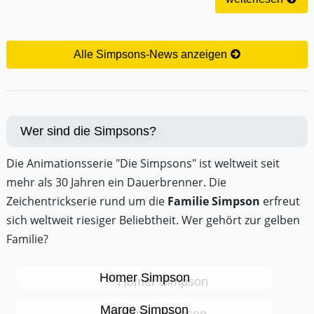
Alle Simpsons-News anzeigen
Wer sind die Simpsons?
Die Animationsserie "Die Simpsons" ist weltweit seit
mehr als 30 Jahren ein Dauerbrenner. Die
Zeichentrickserie rund um die
Familie Simpson
erfreut
sich weltweit riesiger Beliebtheit. Wer gehört zur gelben
Familie?
Homer Simpson
Marge Simpson