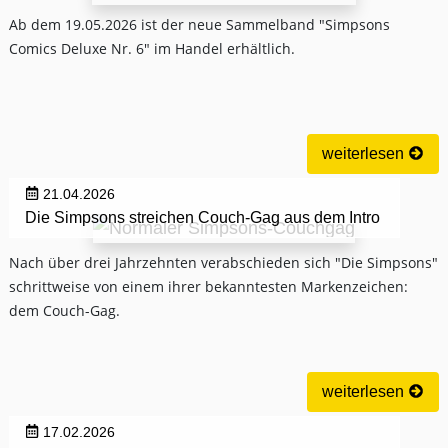
Ab dem 19.05.2026 ist der neue Sammelband "Simpsons
Comics Deluxe Nr. 6" im Handel erhältlich.
weiterlesen
21.04.2026
Die Simpsons streichen Couch-Gag aus dem Intro
Nach über drei Jahrzehnten verabschieden sich "Die Simpsons"
schrittweise von einem ihrer bekanntesten Markenzeichen:
dem Couch-Gag.
weiterlesen
17.02.2026