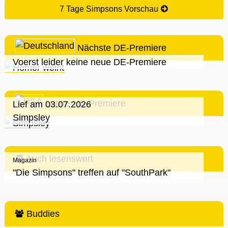
7 Tage Simpsons Vorschau
Nächste DE-Premiere
Voerst leider keine neue DE-Premiere
Letzte US-Premiere
Lief am 03.07.2026
Simpsley
Auch lesenswert
Magazin
"Die Simpsons" treffen auf "SouthPark"
Buddies