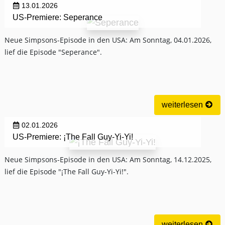
13.01.2026
US-Premiere: Seperance
Neue Simpsons-Episode in den USA: Am Sonntag, 04.01.2026,
lief die Episode "Seperance".
weiterlesen
02.01.2026
US-Premiere: ¡The Fall Guy-Yi-Yi!
Neue Simpsons-Episode in den USA: Am Sonntag, 14.12.2025,
lief die Episode "¡The Fall Guy-Yi-Yi!".
weiterlesen