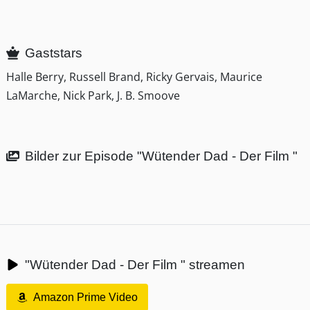
Gaststars
Halle Berry, Russell Brand, Ricky Gervais, Maurice
LaMarche, Nick Park, J. B. Smoove
Bilder zur Episode "Wütender Dad - Der Film "
"Wütender Dad - Der Film " streamen
Amazon Prime Video