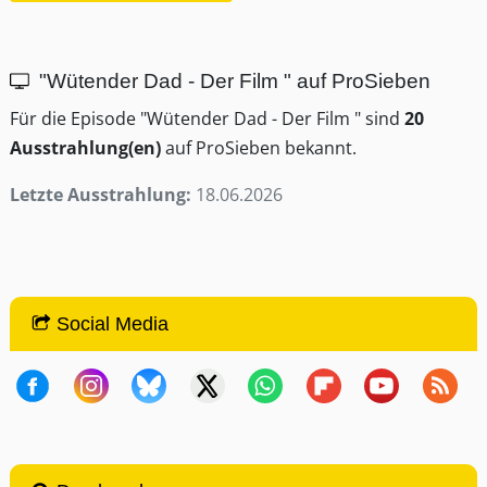
"Wütender Dad - Der Film " auf ProSieben
Für die Episode "Wütender Dad - Der Film " sind
20
Ausstrahlung(en)
auf ProSieben bekannt.
Letzte Ausstrahlung:
18.06.2026
Social Media