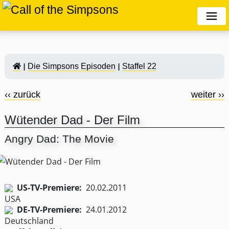
Die Simpsons Episoden
Staffel 22
‹‹ zurück
weiter ››
Wütender Dad - Der Film
Angry Dad: The Movie
US-TV-Premiere:
20.02.2011
DE-TV-Premiere:
24.01.2012