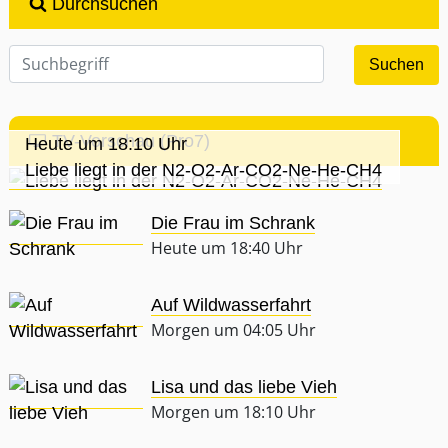
Durchsuchen
TV-Vorschau (Pro7)
Heute um 18:10 Uhr
Liebe liegt in der N2-O2-Ar-CO2-Ne-He-CH4
Die Frau im Schrank
Heute um 18:40 Uhr
Auf Wildwasserfahrt
Morgen um 04:05 Uhr
Lisa und das liebe Vieh
Morgen um 18:10 Uhr