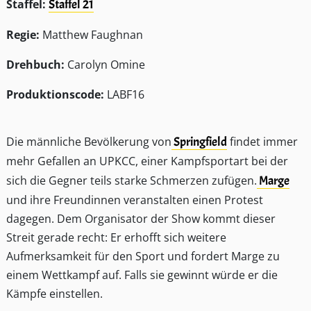
Staffel:
Staffel 21
Regie:
Matthew Faughnan
Drehbuch:
Carolyn Omine
Produktionscode:
LABF16
Die männliche Bevölkerung von
Springfield
findet immer
mehr Gefallen an UPKCC, einer Kampfsportart bei der
sich die Gegner teils starke Schmerzen zufügen.
Marge
und ihre Freundinnen veranstalten einen Protest
dagegen. Dem Organisator der Show kommt dieser
Streit gerade recht: Er erhofft sich weitere
Aufmerksamkeit für den Sport und fordert Marge zu
einem Wettkampf auf. Falls sie gewinnt würde er die
Kämpfe einstellen.