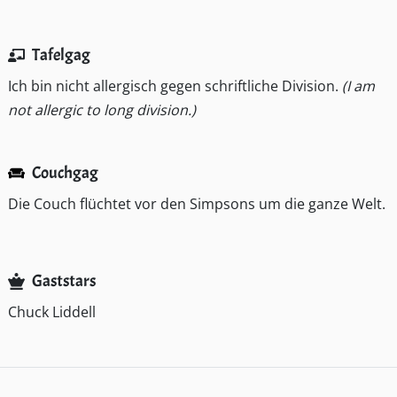
Tafelgag
Ich bin nicht allergisch gegen schriftliche Division.
(I am
not allergic to long division.)
Couchgag
Die Couch flüchtet vor den Simpsons um die ganze Welt.
Gaststars
Chuck Liddell