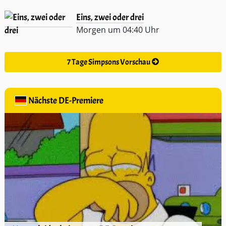
Eins, zwei oder drei
Morgen um 04:40 Uhr
7 Tage Simpsons Vorschau
Nächste DE-Premiere