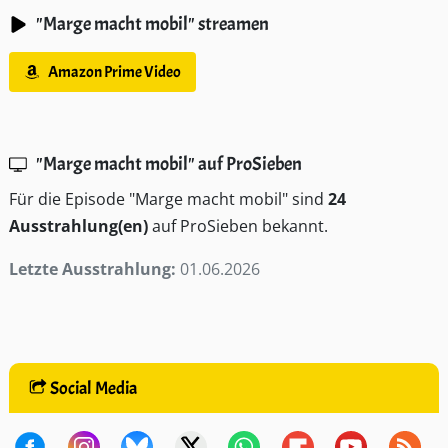
"Marge macht mobil" streamen
Amazon Prime Video
"Marge macht mobil" auf ProSieben
Für die Episode "Marge macht mobil" sind
24
Ausstrahlung(en)
auf ProSieben bekannt.
Letzte Ausstrahlung:
01.06.2026
Social Media