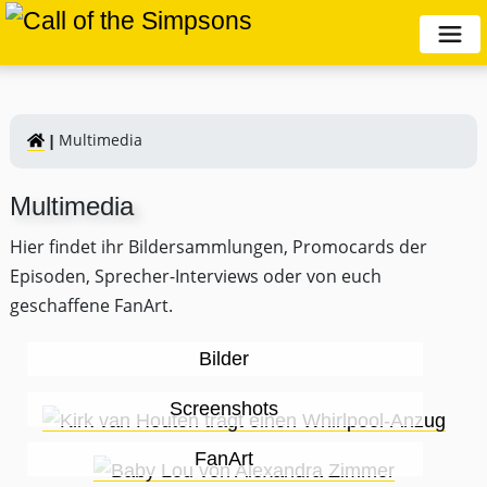
Multimedia
Multimedia
Hier findet ihr Bildersammlungen, Promocards der
Episoden, Sprecher-Interviews oder von euch
geschaffene FanArt.
Bilder
Screenshots
FanArt