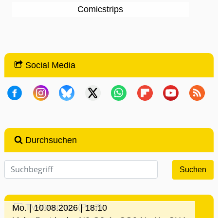
Comicstrips
Social Media
Durchsuchen
TV-Vorschau (Pro7)
Mo. | 10.08.2026 | 18:10