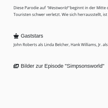
Diese Parodie auf
"Westworld"
beginnt in der Mitte 
Touristen schwer verletzt. Wie sich herrausstellt, i
Gaststars
John Roberts als Linda Belcher, Hank Williams, Jr. a
Bilder zur Episode "Simpsonsworld"