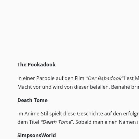
The Pookadook
In einer Parodie auf den Film
"Der Babadook"
liest 
Macht vor und wird von dieser befallen. Beinahe brin
Death Tome
Im Anime-Stil spielt diese Geschichte auf den erfo
dem Titel
"Death Tome
". Sobald man einen Namen in
SimpsonsWorld