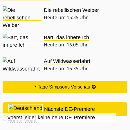
Die rebellischen Weiber
Heute um 15:35 Uhr
Bart, das innere Ich
Heute um 16:05 Uhr
Auf Wildwasserfahrt
Heute um 16:35 Uhr
7 Tage Simpsons Vorschau
Nächste DE-Premiere
Voerst leider keine neue DE-Premiere