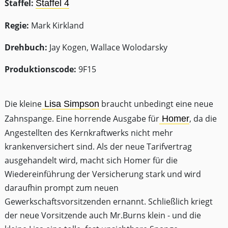
Staffel:
Staffel 4
Regie:
Mark Kirkland
Drehbuch:
Jay Kogen, Wallace Wolodarsky
Produktionscode:
9F15
Die kleine
braucht unbedingt eine neue
Lisa Simpson
Zahnspange. Eine horrende Ausgabe für
, da die
Homer
Angestellten des Kernkraftwerks nicht mehr
krankenversichert sind. Als der neue Tarifvertrag
ausgehandelt wird, macht sich Homer für die
Wiedereinführung der Versicherung stark und wird
daraufhin prompt zum neuen
Gewerkschaftsvorsitzenden ernannt. Schließlich kriegt
der neue Vorsitzende auch Mr.Burns klein - und die