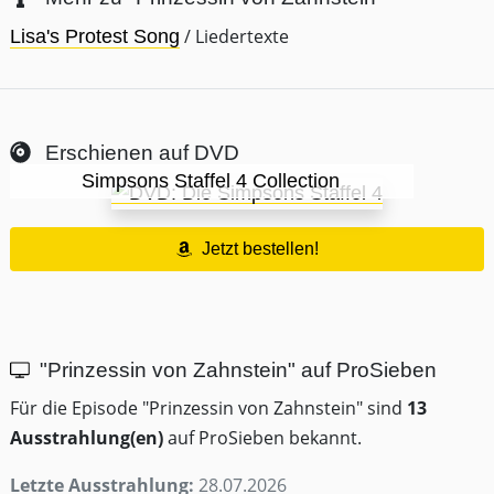
/ Liedertexte
Lisa's Protest Song
Erschienen auf DVD
Simpsons Staffel 4 Collection
Jetzt bestellen!
"Prinzessin von Zahnstein" auf ProSieben
Für die Episode "Prinzessin von Zahnstein" sind
13
Ausstrahlung(en)
auf ProSieben bekannt.
Letzte Ausstrahlung:
28.07.2026