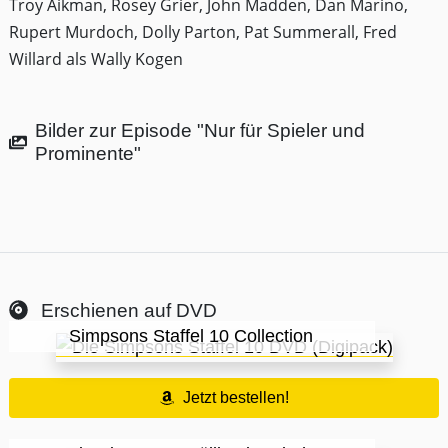
Troy Aikman, Rosey Grier, John Madden, Dan Marino,
Rupert Murdoch, Dolly Parton, Pat Summerall, Fred
Willard als Wally Kogen
Bilder zur Episode "Nur für Spieler und
Prominente"
Erschienen auf DVD
Simpsons Staffel 10 Collection
Jetzt bestellen!