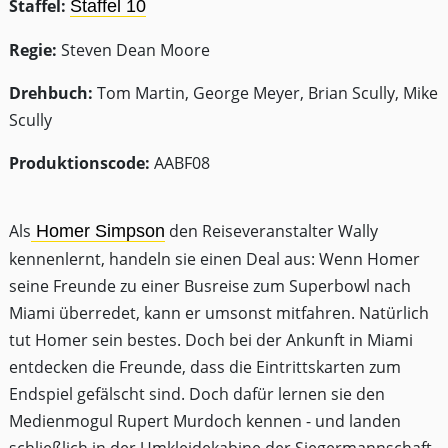
Staffel:
Staffel 10
Regie:
Steven Dean Moore
Drehbuch:
Tom Martin, George Meyer, Brian Scully, Mike
Scully
Produktionscode:
AABF08
Als
den Reiseveranstalter Wally
Homer Simpson
kennenlernt, handeln sie einen Deal aus: Wenn Homer
seine Freunde zu einer Busreise zum Superbowl nach
Miami überredet, kann er umsonst mitfahren. Natürlich
tut Homer sein bestes. Doch bei der Ankunft in Miami
entdecken die Freunde, dass die Eintrittskarten zum
Endspiel gefälscht sind. Doch dafür lernen sie den
Medienmogul Rupert Murdoch kennen - und landen