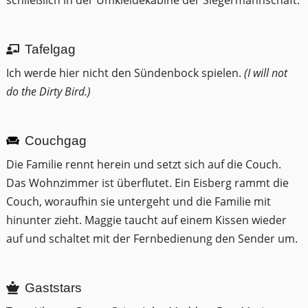
schließlich in der Umkleidekabine der Siegermannschaft.
Tafelgag
Ich werde hier nicht den Sündenbock spielen.
(I will not
do the Dirty Bird.)
Couchgag
Die Familie rennt herein und setzt sich auf die Couch.
Das Wohnzimmer ist überflutet. Ein Eisberg rammt die
Couch, woraufhin sie untergeht und die Familie mit
hinunter zieht. Maggie taucht auf einem Kissen wieder
auf und schaltet mit der Fernbedienung den Sender um.
Gaststars