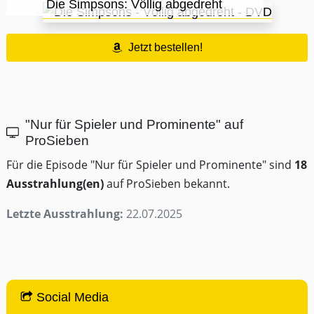
Die Simpsons: Völlig abgedreht
Jetzt bestellen!
"Nur für Spieler und Prominente" auf
ProSieben
Für die Episode "Nur für Spieler und Prominente" sind
18
Ausstrahlung(en)
auf ProSieben bekannt.
Letzte Ausstrahlung:
22.07.2025
Social Media