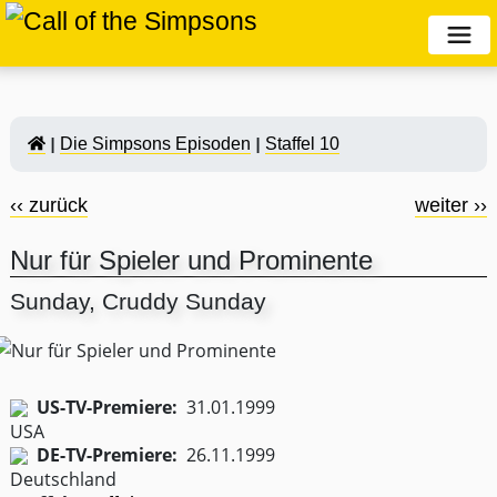
Die Simpsons Episoden
Staffel 10
‹‹ zurück
weiter ››
Nur für Spieler und Prominente
Sunday, Cruddy Sunday
US-TV-Premiere:
31.01.1999
DE-TV-Premiere:
26.11.1999