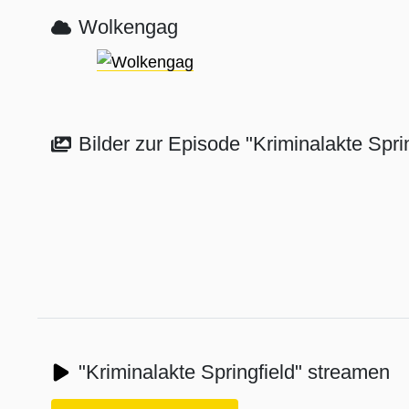
Wolkengag
Bilder zur Episode "Kriminalakte Sprin
"Kriminalakte Springfield" streamen