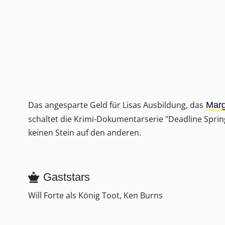
Das angesparte Geld für Lisas Ausbildung, das
Mar
schaltet die Krimi-Dokumentarserie "Deadline Sprin
keinen Stein auf den anderen.
Gaststars
Will Forte als König Toot, Ken Burns