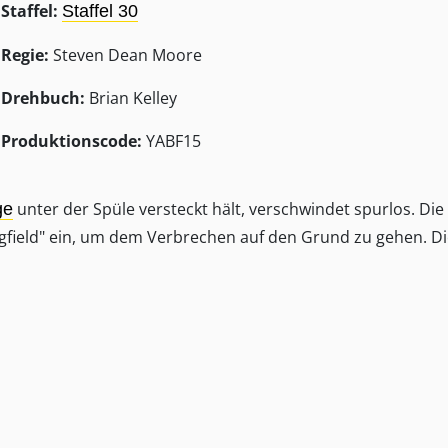
Staffel:
Staffel 30
Regie:
Steven Dean Moore
Drehbuch:
Brian Kelley
Produktionscode:
YABF15
unter der Spüle versteckt hält, verschwindet spurlos. Die
ge
gfield" ein, um dem Verbrechen auf den Grund zu gehen. Di