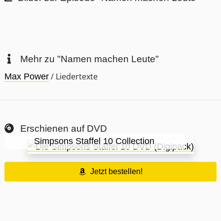
Mehr zu "Namen machen Leute"
/ Liedertexte
Max Power
Erschienen auf DVD
Simpsons Staffel 10 Collection
Jetzt bestellen!