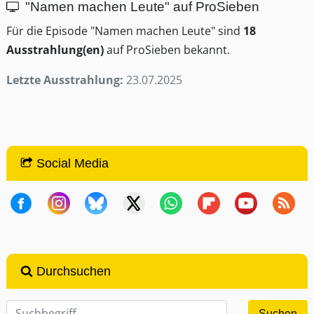
"Namen machen Leute" auf ProSieben
Für die Episode "Namen machen Leute" sind
18
Ausstrahlung(en)
auf ProSieben bekannt.
Letzte Ausstrahlung:
23.07.2025
Social Media
Durchsuchen