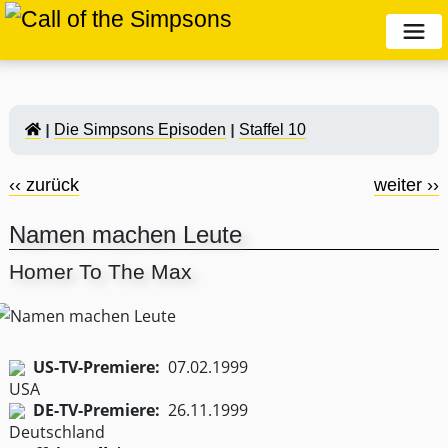
Die Simpsons Episoden
Staffel 10
‹‹ zurück
weiter ››
Namen machen Leute
Homer To The Max
US-TV-Premiere:
07.02.1999
DE-TV-Premiere:
26.11.1999