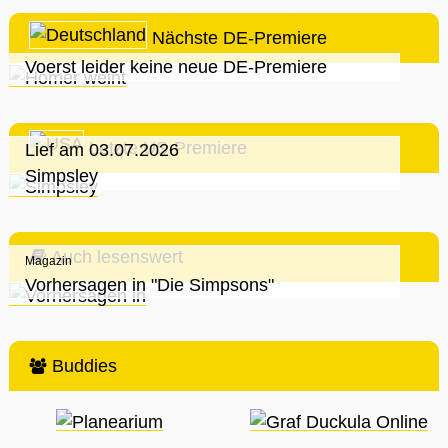
Nächste DE-Premiere
Voerst leider keine neue DE-Premiere
Letzte US-Premiere
Lief am 03.07.2026
Simpsley
Auch lesenswert
Magazin
Vorhersagen in "Die Simpsons"
Buddies