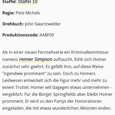
Staffel:
Staffel 10
Regie:
Pete Michels
Drehbuch:
John Swartzwelder
Produktionscode:
AABF09
Als in einer neuen Fernsehserie ein Kriminalkommissar
namens
auftaucht, fühlt sich Homer
Homer Simpson
zunächst sehr geehrt. Es gefällt ihm, auf diese Weise
"irgendwie prominent" zu sein. Doch zu Homers
Leidwesen entwickelt sich die Figur mehr und mehr zu
einem Trottel. Homer will dagegen etwas unternehmen -
vergeblich. Für die Bürger Springfields aber bleibt Homer
prominent. Er wird zu den Partys der Honoratioren
eingeladen, die mit etwas wunderlichen Aktionen enden.