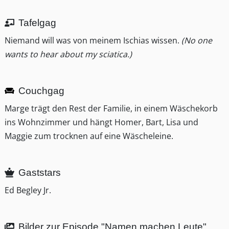
Tafelgag
Niemand will was von meinem Ischias wissen.
(No one
wants to hear about my sciatica.)
Couchgag
Marge trägt den Rest der Familie, in einem Wäschekorb
ins Wohnzimmer und hängt Homer, Bart, Lisa und
Maggie zum trocknen auf eine Wäscheleine.
Gaststars
Ed Begley Jr.
Bilder zur Episode "Namen machen Leute"