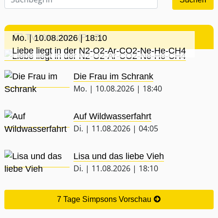
TV-Vorschau (Pro7)
Mo. | 10.08.2026 | 18:10
Liebe liegt in der N2-O2-Ar-CO2-Ne-He-CH4
Die Frau im Schrank
Mo. | 10.08.2026 | 18:40
Auf Wildwasserfahrt
Di. | 11.08.2026 | 04:05
Lisa und das liebe Vieh
Di. | 11.08.2026 | 18:10
7 Tage Simpsons Vorschau