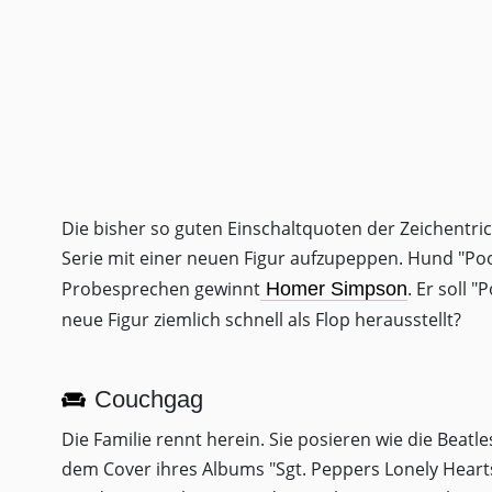
Die bisher so guten Einschaltquoten der Zeichentric
Serie mit einer neuen Figur aufzupeppen. Hund "Poo
Probesprechen gewinnt
. Er soll 
Homer Simpson
neue Figur ziemlich schnell als Flop herausstellt?
Couchgag
Die Familie rennt herein. Sie posieren wie die Beatle
dem Cover ihres Albums "Sgt. Peppers Lonely Heart