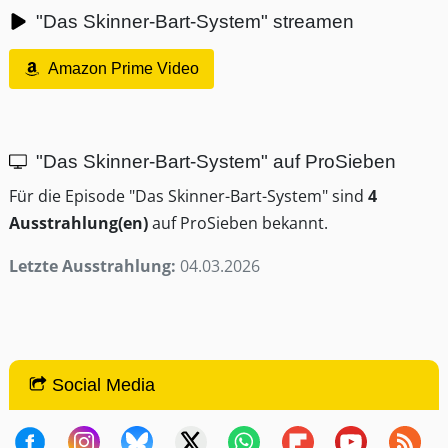
"Das Skinner-Bart-System" streamen
Amazon Prime Video
"Das Skinner-Bart-System" auf ProSieben
Für die Episode "Das Skinner-Bart-System" sind
4
Ausstrahlung(en)
auf ProSieben bekannt.
Letzte Ausstrahlung:
04.03.2026
Social Media