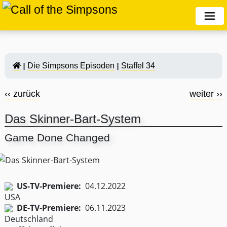
Die Simpsons Episoden
Staffel 34
‹‹ zurück
weiter ››
Das Skinner-Bart-System
Game Done Changed
US-TV-Premiere:
04.12.2022
DE-TV-Premiere:
06.11.2023