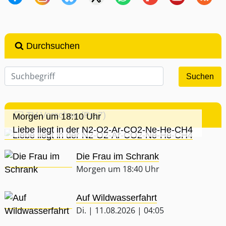
Durchsuchen
TV-Vorschau (Pro7)
Morgen um 18:10 Uhr
Liebe liegt in der N2-O2-Ar-CO2-Ne-He-CH4
Die Frau im Schrank
Morgen um 18:40 Uhr
Auf Wildwasserfahrt
Di. | 11.08.2026 | 04:05