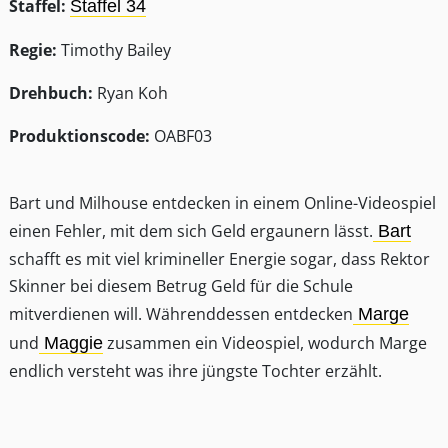
Staffel:
Staffel 34
Regie:
Timothy Bailey
Drehbuch:
Ryan Koh
Produktionscode:
OABF03
Bart und Milhouse entdecken in einem Online-Videospiel
einen Fehler, mit dem sich Geld ergaunern lässt.
Bart
schafft es mit viel krimineller Energie sogar, dass Rektor
Skinner bei diesem Betrug Geld für die Schule
mitverdienen will. Währenddessen entdecken
Marge
und
zusammen ein Videospiel, wodurch Marge
Maggie
endlich versteht was ihre jüngste Tochter erzählt.