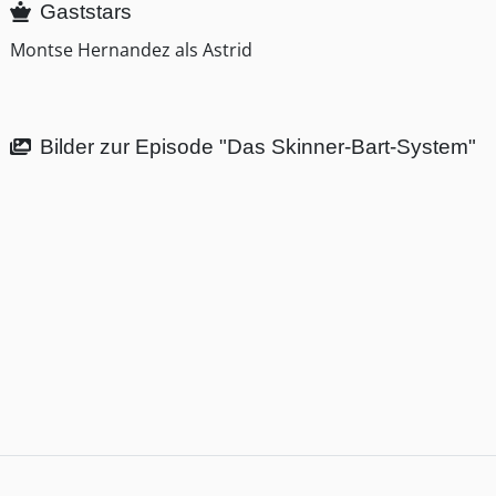
Gaststars
Montse Hernandez als Astrid
Bilder zur Episode "Das Skinner-Bart-System"