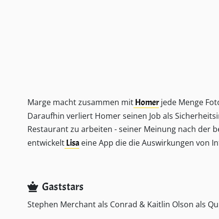
Marge macht zusammen mit
Homer
jede Menge Foto
Daraufhin verliert Homer seinen Job als Sicherheits
Restaurant zu arbeiten - seiner Meinung nach der be
entwickelt
Lisa
eine App die die Auswirkungen von Int
Gaststars
Stephen Merchant als Conrad & Kaitlin Olson als Qu