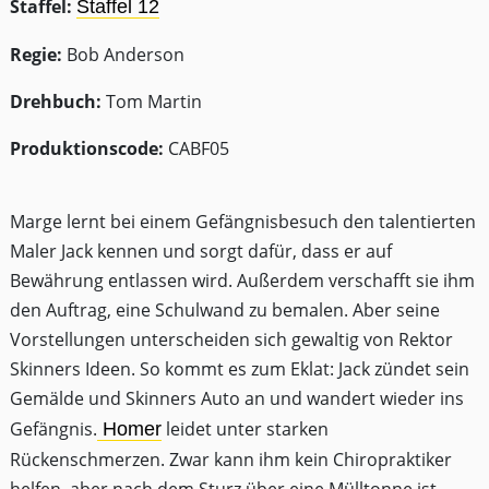
Staffel:
Staffel 12
Regie:
Bob Anderson
Drehbuch:
Tom Martin
Produktionscode:
CABF05
Marge lernt bei einem Gefängnisbesuch den talentierten
Maler Jack kennen und sorgt dafür, dass er auf
Bewährung entlassen wird. Außerdem verschafft sie ihm
den Auftrag, eine Schulwand zu bemalen. Aber seine
Vorstellungen unterscheiden sich gewaltig von Rektor
Skinners Ideen. So kommt es zum Eklat: Jack zündet sein
Gemälde und Skinners Auto an und wandert wieder ins
Gefängnis.
leidet unter starken
Homer
Rückenschmerzen. Zwar kann ihm kein Chiropraktiker