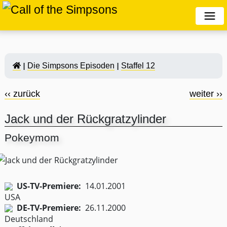
Die Simpsons Episoden
Staffel 12
‹‹ zurück
weiter ››
Jack und der Rückgratzylinder
Pokeymom
US-TV-Premiere:
14.01.2001
DE-TV-Premiere:
26.11.2000