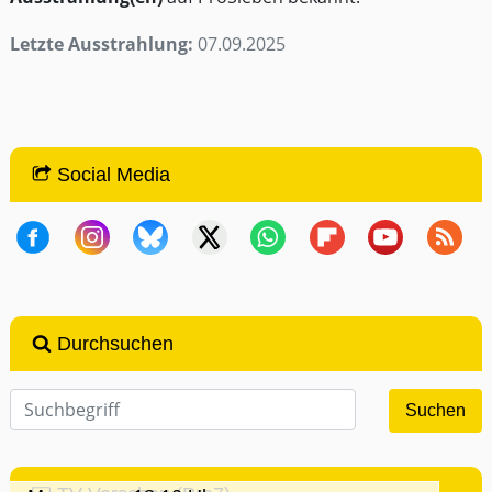
Letzte Ausstrahlung:
07.09.2025
Social Media
Durchsuchen