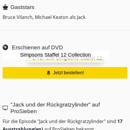
Gaststars
Bruce Vilanch, Michael Keaton als Jack
Erschienen auf DVD
Simpsons Staffel 12 Collection
Jetzt bestellen!
"Jack und der Rückgratzylinder" auf
ProSieben
Für die Episode "Jack und der Rückgratzylinder" sind
17
Ausstrahlung(en)
auf ProSieben bekannt.