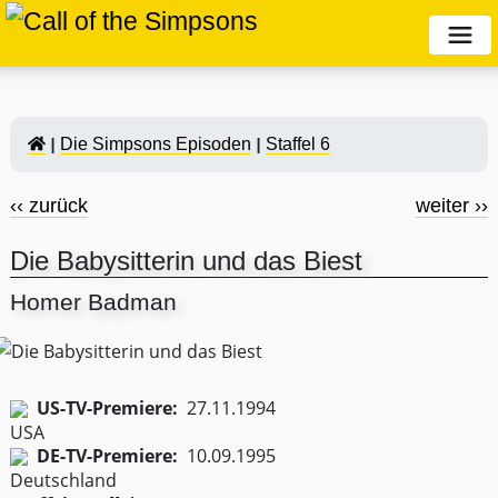
Die Simpsons Episoden
Staffel 6
‹‹ zurück
weiter ››
Die Babysitterin und das Biest
Homer Badman
US-TV-Premiere:
27.11.1994
DE-TV-Premiere:
10.09.1995