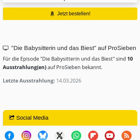
Jetzt bestellen!
"Die Babysitterin und das Biest" auf ProSieben
Für die Episode "Die Babysitterin und das Biest" sind
10
Ausstrahlung(en)
auf ProSieben bekannt.
Letzte Ausstrahlung:
14.03.2026
Social Media