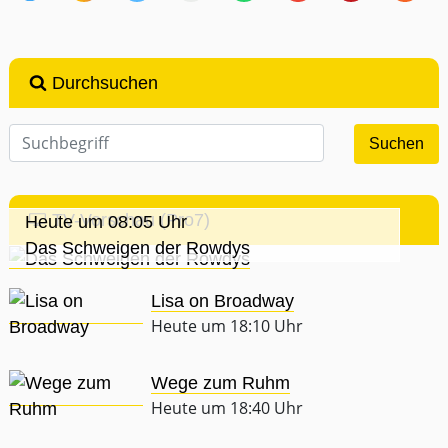
Durchsuchen
TV-Vorschau (Pro7)
Heute um 08:05 Uhr
Das Schweigen der Rowdys
Lisa on Broadway
Heute um 18:10 Uhr
Wege zum Ruhm
Heute um 18:40 Uhr