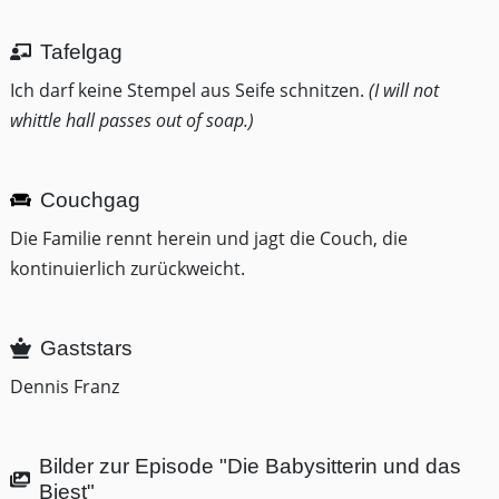
Tafelgag
Ich darf keine Stempel aus Seife schnitzen.
(I will not
whittle hall passes out of soap.)
Couchgag
Die Familie rennt herein und jagt die Couch, die
kontinuierlich zurückweicht.
Gaststars
Dennis Franz
Bilder zur Episode "Die Babysitterin und das
Biest"