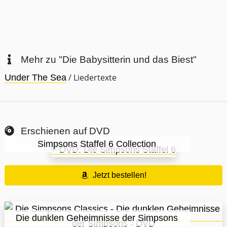
Mehr zu "Die Babysitterin und das Biest"
/ Liedertexte
Under The Sea
Erschienen auf DVD
Simpsons Staffel 6 Collection
Jetzt bestellen!
Die dunklen Geheimnisse der Simpsons