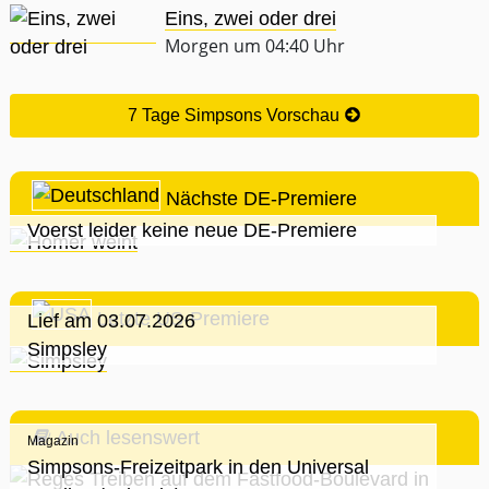
Eins, zwei oder drei
Morgen um 04:40 Uhr
7 Tage Simpsons Vorschau
Nächste DE-Premiere
Voerst leider keine neue DE-Premiere
Letzte US-Premiere
Lief am 03.07.2026
Simpsley
Auch lesenswert
Magazin
Simpsons-Freizeitpark in den Universal