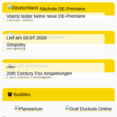
Nächste DE-Premiere
Voerst leider keine neue DE-Premiere
Letzte US-Premiere
Lief am 03.07.2026
Simpsley
Auch lesenswert
Listen
20th Century Fox Anspielungen
Buddies