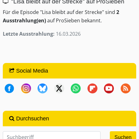
"Lisa bleibt auf der Strecke" auf ProSieben
Für die Episode "Lisa bleibt auf der Strecke" sind
2
Ausstrahlung(en)
auf ProSieben bekannt.
Letzte Ausstrahlung:
16.03.2026
Social Media
Durchsuchen