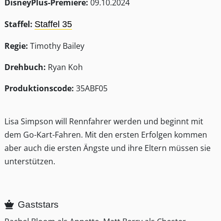
DisneyPlus-Premiere:
09.10.2024
Staffel:
Staffel 35
Regie:
Timothy Bailey
Drehbuch:
Ryan Koh
Produktionscode:
35ABF05
Lisa Simpson will Rennfahrer werden und beginnt mit
dem Go-Kart-Fahren. Mit den ersten Erfolgen kommen
aber auch die ersten Ängste und ihre Eltern müssen sie
unterstützen.
Gaststars