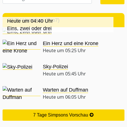
TV-Vorschau (Pro7)
Heute um 04:40 Uhr
Eins, zwei oder drei
Ein Herz und eine Krone
Heute um 05:25 Uhr
Sky-Polizei
Heute um 05:45 Uhr
Warten auf Duffman
Heute um 06:05 Uhr
7 Tage Simpsons Vorschau