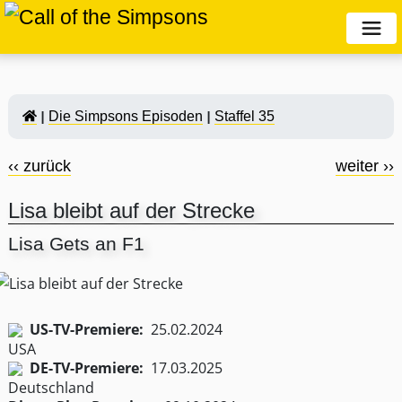
Die Simpsons Episoden
Staffel 35
‹‹ zurück
weiter ››
Lisa bleibt auf der Strecke
Lisa Gets an F1
US-TV-Premiere:
25.02.2024
DE-TV-Premiere:
17.03.2025