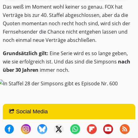
Das weiß im Moment wohl keiner so genau. FOX hat
Verträge bis zur 40. Staffel abgeschlossen, aber da die
Quoten momentan noch recht hoch sind, wird sich der
Fernsehsender die Chance nicht entgehen lassen und
noch einmal neue Verträge abschließen.
Grundsätzlich gilt:
Eine Serie wird es so lange geben,
wie sie erfolgreich ist. Und das sind die Simpsons
nach
über 30 Jahren
immer noch.
Social Media