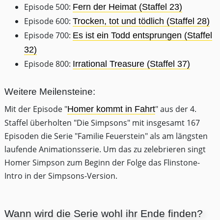
Episode 500:
Fern der Heimat (Staffel 23)
Episode 600:
Trocken, tot und tödlich (Staffel 28)
Episode 700:
Es ist ein Todd entsprungen (Staffel
32)
Episode 800:
Irrational Treasure (Staffel 37)
Weitere Meilensteine:
Mit der Episode "
" aus der 4.
Homer kommt in Fahrt
Staffel überholten "Die Simpsons" mit insgesamt 167
Episoden die Serie "Familie Feuerstein" als am längsten
laufende Animationsserie. Um das zu zelebrieren singt
Homer Simpson zum Beginn der Folge das Flinstone-
Intro in der Simpsons-Version.
Wann wird die Serie wohl ihr Ende finden?