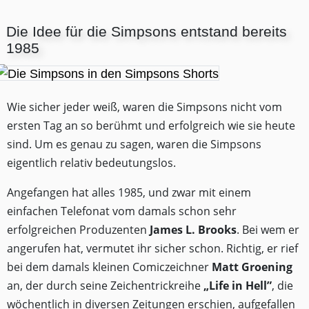
Die Idee für die Simpsons entstand bereits
1985
Wie sicher jeder weiß, waren die Simpsons nicht vom
ersten Tag an so berühmt und erfolgreich wie sie heute
sind. Um es genau zu sagen, waren die Simpsons
eigentlich relativ bedeutungslos.
Angefangen hat alles 1985, und zwar mit einem
einfachen Telefonat vom damals schon sehr
erfolgreichen Produzenten
James L. Brooks
. Bei wem er
angerufen hat, vermutet ihr sicher schon. Richtig, er rief
bei dem damals kleinen Comiczeichner
Matt Groening
an, der durch seine Zeichentrickreihe
„Life in Hell”
, die
wöchentlich in diversen Zeitungen erschien, aufgefallen