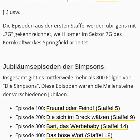
[..] usw.
Die Episoden aus der ersten Staffel werden übrigens mit
„7G” gekennzeichnet, weil Homer im Sektor 7G des
Kernkraftwerkes Springfield arbeitet.
Jubiläumsepisoden der Simpsons
Insgesamt gibt es mittlerweile mehr als 800 Folgen von
"Die Simpsons". Diese Episoden waren die Meilensteine
der verschiedenen Jubiläen.
Episode 100:
Freund oder Feind! (Staffel 5)
Episode 200:
Die sich im Dreck wälzen (Staffel 9)
Episode 300:
Bart, das Werbebaby (Staffel 14)
Episode 400:
Das böse Wort (Staffel 18)