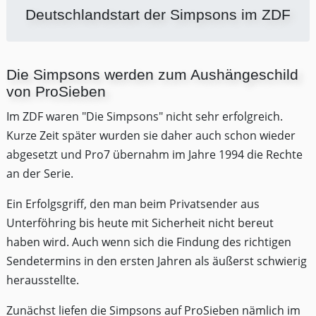
Deutschlandstart der Simpsons im ZDF
Die Simpsons werden zum Aushängeschild
von ProSieben
Im ZDF waren "Die Simpsons" nicht sehr erfolgreich.
Kurze Zeit später wurden sie daher auch schon wieder
abgesetzt und Pro7 übernahm im Jahre 1994 die Rechte
an der Serie.
Ein Erfolgsgriff, den man beim Privatsender aus
Unterföhring bis heute mit Sicherheit nicht bereut
haben wird. Auch wenn sich die Findung des richtigen
Sendetermins in den ersten Jahren als äußerst schwierig
herausstellte.
Zunächst liefen die Simpsons auf ProSieben nämlich im