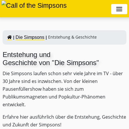
Entstehung & Geschichte
Die Simpsons
Entstehung und
Geschichte von "Die Simpsons"
Die Simpsons laufen schon sehr viele Jahre im TV - über
30 Jahre sind es inzwischen. Von der kleinen
Pausenfüllershow haben sie sich zum
Publikumsmagneten und Popkultur-Phänomen
entwickelt.
Erfahre hier ausführlich über die Entstehung, Geschichte
und Zukunft der Simpsons!