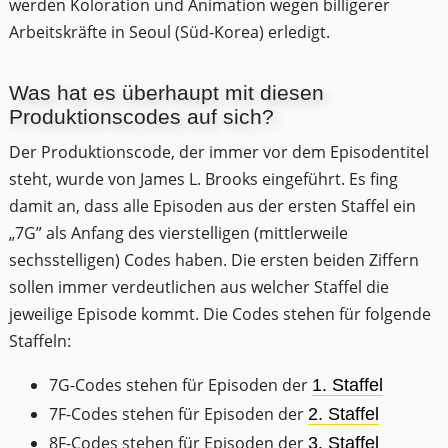
werden Koloration und Animation wegen billigerer
Arbeitskräfte in Seoul (Süd-Korea) erledigt.
Was hat es überhaupt mit diesen
Produktionscodes auf sich?
Der Produktionscode, der immer vor dem Episodentitel
steht, wurde von James L. Brooks eingeführt. Es fing
damit an, dass alle Episoden aus der ersten Staffel ein
„7G” als Anfang des vierstelligen (mittlerweile
sechsstelligen) Codes haben. Die ersten beiden Ziffern
sollen immer verdeutlichen aus welcher Staffel die
jeweilige Episode kommt. Die Codes stehen für folgende
Staffeln:
7G-Codes stehen für Episoden der
1. Staffel
7F-Codes stehen für Episoden der
2. Staffel
8F-Codes stehen für Episoden der
3. Staffel