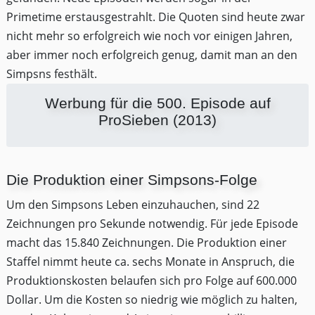
Primetime erstausgestrahlt. Die Quoten sind heute zwar
nicht mehr so erfolgreich wie noch vor einigen Jahren,
aber immer noch erfolgreich genug, damit man an den
Simpsns festhält.
Werbung für die 500. Episode auf
ProSieben (2013)
Die Produktion einer Simpsons-Folge
Um den Simpsons Leben einzuhauchen, sind 22
Zeichnungen pro Sekunde notwendig. Für jede Episode
macht das 15.840 Zeichnungen. Die Produktion einer
Staffel nimmt heute ca. sechs Monate in Anspruch, die
Produktionskosten belaufen sich pro Folge auf 600.000
Dollar. Um die Kosten so niedrig wie möglich zu halten,