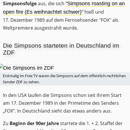
Simpsonsfolge
aus, die sich
"Simpsons roasting on an
hieß und
open fire (Es weihnachtet schwer)"
17. Dezember 1989 auf dem Fernsehsender "FOX" als
Weltpremiere ausgestrahlt wurde.
Die Simpsons starteten in Deutschland im
ZDF
Erstmalig im Free TV waren die Simpsons auf dem öffentlich-rechtlichen
Sender ZDF zu sehen.
In den USA laufen die Simpsons schon seit ihrem Start
am 17. Dezember 1989 in der Primetime des Senders
„FOX”. In Deutschland sieht das etwas anders aus.
Zu
Beginn der 90er Jahre
startete die 1. + 2. Staffel der