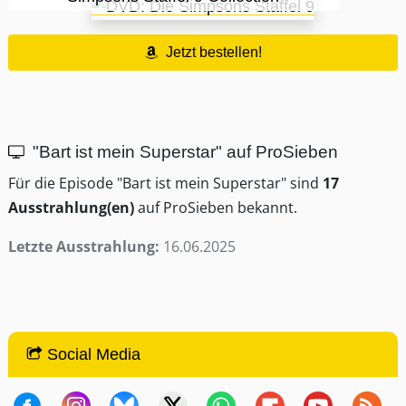
Jetzt bestellen!
"Bart ist mein Superstar" auf ProSieben
Für die Episode "Bart ist mein Superstar" sind
17
Ausstrahlung(en)
auf ProSieben bekannt.
Letzte Ausstrahlung:
16.06.2025
Social Media