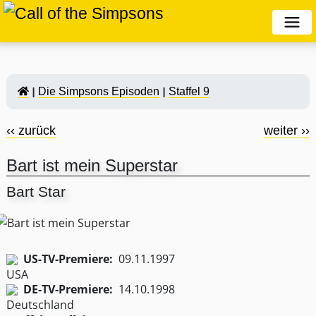
Die Simpsons Episoden
Staffel 9
‹‹ zurück
weiter ››
Bart ist mein Superstar
Bart Star
US-TV-Premiere:
09.11.1997
DE-TV-Premiere:
14.10.1998