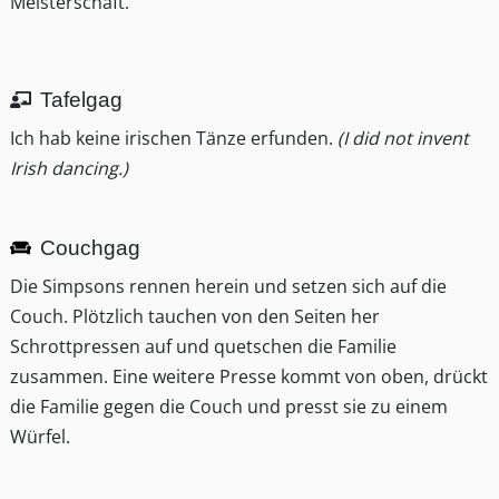
Meisterschaft.
Tafelgag
Ich hab keine irischen Tänze erfunden.
(I did not invent
Irish dancing.)
Couchgag
Die Simpsons rennen herein und setzen sich auf die
Couch. Plötzlich tauchen von den Seiten her
Schrottpressen auf und quetschen die Familie
zusammen. Eine weitere Presse kommt von oben, drückt
die Familie gegen die Couch und presst sie zu einem
Würfel.