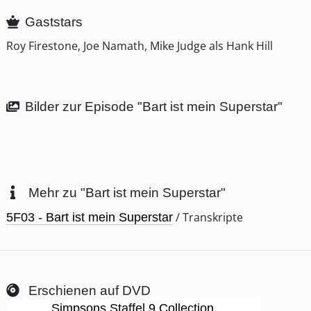
Gaststars
Roy Firestone, Joe Namath, Mike Judge als Hank Hill
Bilder zur Episode "Bart ist mein Superstar"
Mehr zu "Bart ist mein Superstar"
/ Transkripte
5F03 - Bart ist mein Superstar
Erschienen auf DVD
Simpsons Staffel 9 Collection