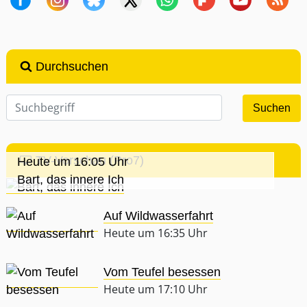
Durchsuchen
TV-Vorschau (Pro7)
Heute um 16:05 Uhr
Bart, das innere Ich
Auf Wildwasserfahrt
Heute um 16:35 Uhr
Vom Teufel besessen
Heute um 17:10 Uhr