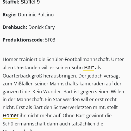
Staffel:
Staffel 9
Regie:
Dominic Polcino
Drehbuch:
Donick Cary
Produktionscode:
5F03
Homer trainiert die Schüler-Footballmannschaft. Unter
allen Umständen will er seinen Sohn
als
Bart
Quarterback groß herausbringen. Der jedoch versagt
zum Mißfallen seiner Mannschafts-kameraden auf der
ganzen Linie. Kein Wunder: Bart ist gegen seinen Willen
in der Mannschaft. Ein Star werden will er erst recht
nicht. Erst als Bart den Schwerverletzten mimt, stellt
ihn nicht mehr auf. Ohne Bart gewinnt die
Homer
Schülermannschaft dann auch tatsächlich die