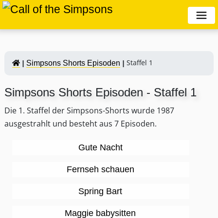
Staffel 1
Simpsons Shorts Episoden
Simpsons Shorts Episoden - Staffel 1
Die 1. Staffel der Simpsons-Shorts wurde 1987
ausgestrahlt und besteht aus 7 Episoden.
Gute Nacht
Fernseh schauen
Spring Bart
Maggie babysitten