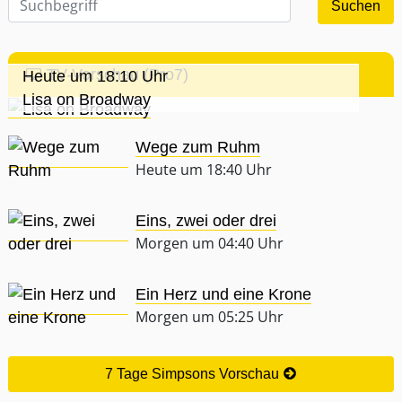
TV-Vorschau (Pro7)
Heute um 18:10 Uhr
Lisa on Broadway
Wege zum Ruhm
Heute um 18:40 Uhr
Eins, zwei oder drei
Morgen um 04:40 Uhr
Ein Herz und eine Krone
Morgen um 05:25 Uhr
7 Tage Simpsons Vorschau