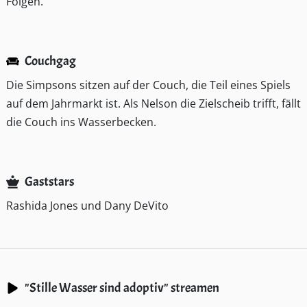
Folgen.
Couchgag
Die Simpsons sitzen auf der Couch, die Teil eines Spiels
auf dem Jahrmarkt ist. Als Nelson die Zielscheib trifft, fällt
die Couch ins Wasserbecken.
Gaststars
Rashida Jones und Dany DeVito
"Stille Wasser sind adoptiv" streamen