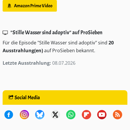
Amazon Prime Video
"Stille Wasser sind adoptiv" auf ProSieben
Für die Episode "Stille Wasser sind adoptiv" sind
20
Ausstrahlung(en)
auf ProSieben bekannt.
Letzte Ausstrahlung:
08.07.2026
Social Media