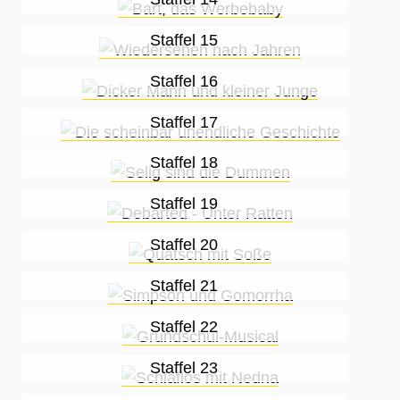
Staffel 15
Staffel 16
Staffel 17
Staffel 18
Staffel 19
Staffel 20
Staffel 21
Staffel 22
Staffel 23