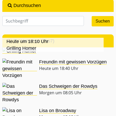
Durchsuchen
TV-Vorschau (Pro7)
Heute um 18:10 Uhr
Grilling Homer
Freundin mit gewissen Vorzügen
Heute um 18:40 Uhr
Das Schweigen der Rowdys
Morgen um 08:05 Uhr
Lisa on Broadway