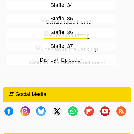
Staffel 34
Staffel 35
Staffel 36
Staffel 37
Disney+ Episoden
Social Media