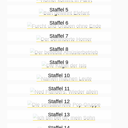
Staffel 5
Staffel 6
Staffel 7
Staffel 8
Staffel 9
Staffel 10
Staffel 11
Staffel 12
Staffel 13
Staffel 14