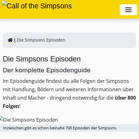
Die Simpsons Episoden
Die Simpsons Episoden
Der komplette Episodenguide
Im Episodenguide findest du alle Folgen der Simpsons
mit Handlung, Bildern und weiteren Informationen über
Inhalt und Macher - dringend notwendig für die
über 800
Folgen
!
Inzwischen gibt es schon beinahe 700 Episoden der Simpsons.