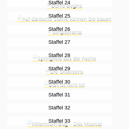
Staffel 24
Staffel 25
Staffel 26
Staffel 27
Staffel 28
Staffel 29
Staffel 30
Staffel 31
Staffel 32
Staffel 33