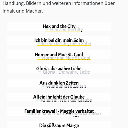
Handlung, Bildern und weiteren Informationen über
Inhalt und Macher.
Hex and the City
Ich bin bei dir, mein Sohn
Homer und Moe St. Cool
Gloria, die wahre Liebe
Aus dunklen Zeiten
Allein ihr fehlt der Glaube
Familienkrawall - Maggie verhaftet
Die süßsaure Marge