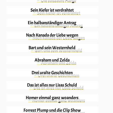
Sein Kiefer ist verdrahtet
Ein halbanständiger Antrag
Nach Kanada der Liebe wegen
Bart und sein Westernheld
Abraham und Zelda
Drei uralte Geschichten
Das ist alles nur Lisas Schuld
Homer einmal ganz woanders
Forrest Plump und die Clip Show