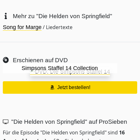
Mehr zu "Die Helden von Springfield"
/ Liedertexte
Song for Marge
Erschienen auf DVD
Simpsons Staffel 14 Collection
Jetzt bestellen!
"Die Helden von Springfield" auf ProSieben
Für die Episode "Die Helden von Springfield" sind
16