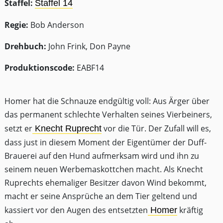
Staffel:
Staffel 14
Regie:
Bob Anderson
Drehbuch:
John Frink, Don Payne
Produktionscode:
EABF14
Homer hat die Schnauze endgültig voll: Aus Ärger über
das permanent schlechte Verhalten seines Vierbeiners,
setzt er
vor die Tür. Der Zufall will es,
Knecht Ruprecht
dass just in diesem Moment der Eigentümer der Duff-
Brauerei auf den Hund aufmerksam wird und ihn zu
seinem neuen Werbemaskottchen macht. Als Knecht
Ruprechts ehemaliger Besitzer davon Wind bekommt,
macht er seine Ansprüche an dem Tier geltend und
kassiert vor den Augen des entsetzten
kräftig
Homer