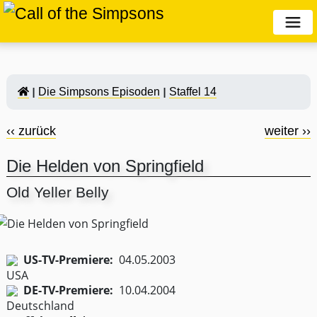
Die Simpsons Episoden
Staffel 14
‹‹ zurück
weiter ››
Die Helden von Springfield
Old Yeller Belly
US-TV-Premiere:
04.05.2003
DE-TV-Premiere:
10.04.2004