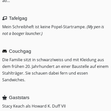
ab...
Tafelgag
Mein Schreibheft ist keine Popel-Startrampe.
(My pen is
not a booger launcher.)
Couchgag
Die Familie sitzt in schwarz/weiss und mit Kleidung aus
dem frühen 20. Jahrhundert an einer Baustelle auf einem
Stahlträger. Sie schauen dabei fern und essen
Sandwiches.
Gaststars
Stacy Keach als Howard K. Duff VII