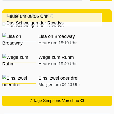
TV-Vorschau (Pro7)
Heute um 08:05 Uhr
Das Schweigen der Rowdys
Lisa on Broadway
Heute um 18:10 Uhr
Wege zum Ruhm
Heute um 18:40 Uhr
Eins, zwei oder drei
Morgen um 04:40 Uhr
7 Tage Simpsons Vorschau