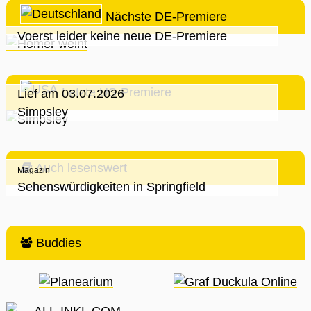
Nächste DE-Premiere
Voerst leider keine neue DE-Premiere
Letzte US-Premiere
Lief am 03.07.2026
Simpsley
Auch lesenswert
Magazin
Sehenswürdigkeiten in Springfield
Buddies