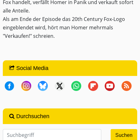
Fox handelt, verfällt Homer in Panik und verkauft sofort
alle Anteile.
Als am Ende der Episode das 20th Century Fox-Logo
eingeblendet wird, hört man Homer mehrmals
"Verkaufen!" schreien.
Social Media
Durchsuchen