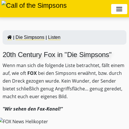
Die Simpsons
Listen
20th Century Fox in "Die Simpsons"
Wenn man sich die folgende Liste betrachtet, fällt einem
auf, wie oft
FOX
bei den Simpsons erwähnt, bzw. durch
den Dreck gezogen wurde. Kein Wunder, der Sender
bietet schließlich genug Angriffsfläche... genug geredet,
macht euch euer eigenes Bild.
"Wir sehen den Fox-Kanal!"