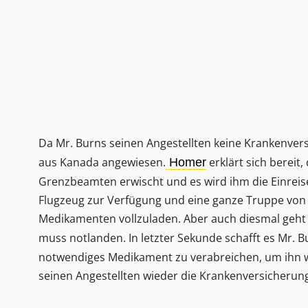
Da Mr. Burns seinen Angestellten keine Krankenver
aus Kanada angewiesen.
erklärt sich bereit
Homer
Grenzbeamten erwischt und es wird ihm die Einreise
Flugzeug zur Verfügung und eine ganze Truppe von S
Medikamenten vollzuladen. Aber auch diesmal geht 
muss notlanden. In letzter Sekunde schafft es Mr. 
notwendiges Medikament zu verabreichen, um ihn wi
seinen Angestellten wieder die Krankenversicherun